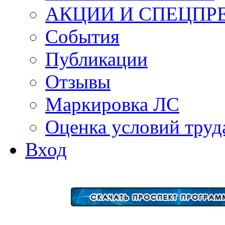
АКЦИИ И СПЕЦПР
События
Публикации
Отзывы
Маркировка ЛС
Оценка условий труд
Вход