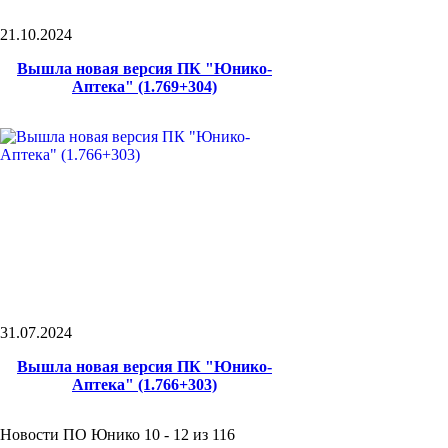
21.10.2024
Вышла новая версия ПК "Юнико-
Аптека" (1.769+304)
31.07.2024
Вышла новая версия ПК "Юнико-
Аптека" (1.766+303)
Новости ПО Юнико 10 - 12 из 116