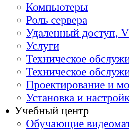
Компьютеры
Роль сервера
Удаленный доступ, V
Услуги
Техническое обслуж
Техническое обслуж
Проектирование и мо
Установка и настрой
Учебный центр
Обучающие видеомат