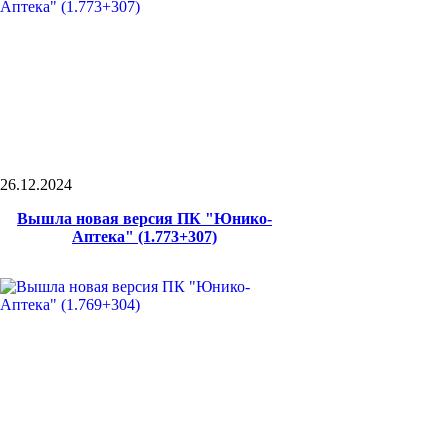
26.12.2024
Вышла новая версия ПК "Юнико-
Аптека" (1.773+307)