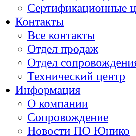
Сертификационные 
Контакты
Все контакты
Отдел продаж
Отдел сопровождени
Технический центр
Информация
О компании
Сопровождение
Новости ПО Юнико