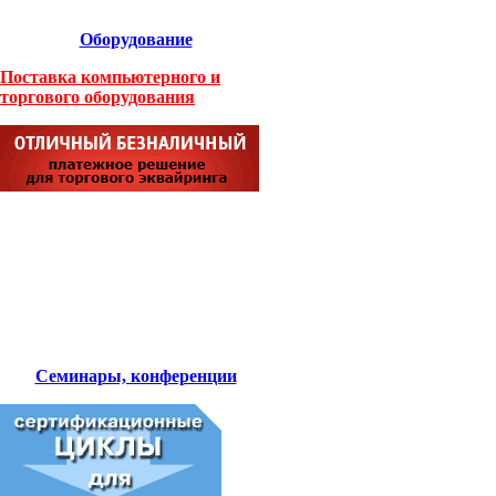
Оборудование
Поставка компьютерного и
торгового оборудования
Семинары, конференции