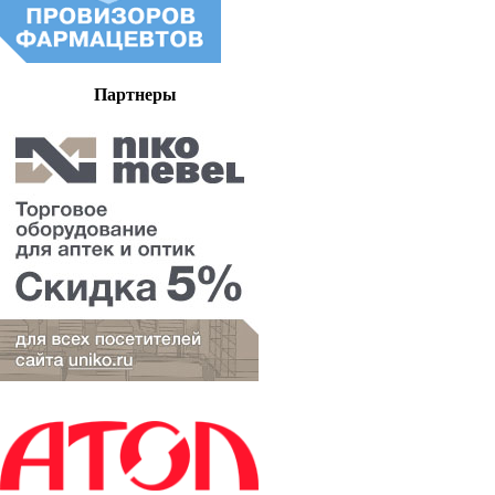
Партнеры