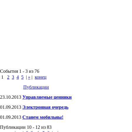
События 1 - 3 из 76
1
2
3
4
5
|
»
|
конец
Публикации
23.10.2013
Управляемые ценники
01.09.2013
Электронная очередь
01.09.2013
Станем мобильны!
Публикации 10 - 12 из 83