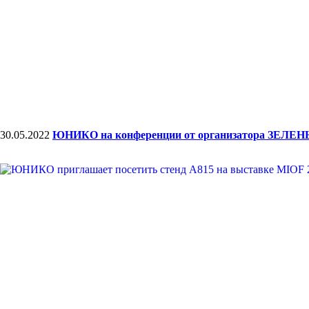
30.05.2022
ЮНИКО на конференции от организатора ЗЕЛ