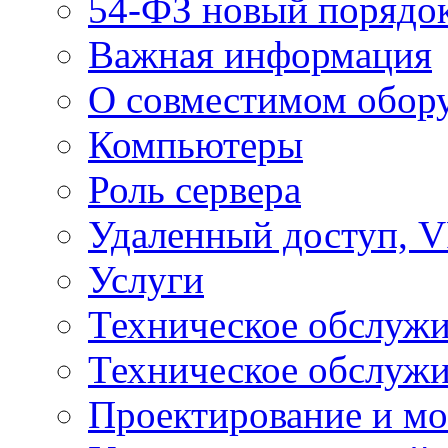
54-ФЗ новый порядо
Важная информация
О совместимом обор
Компьютеры
Роль сервера
Удаленный доступ, V
Услуги
Техническое обслуж
Техническое обслуж
Проектирование и мо