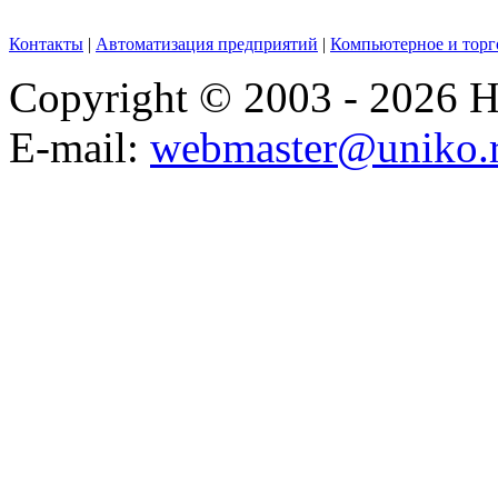
Контакты
|
Автоматизация предприятий
|
Компьютерное и торг
Copyright © 2003 - 2026
E-mail:
webmaster@uniko.