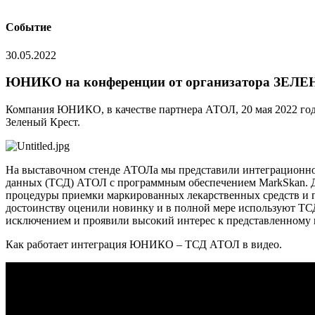
Событие
30.05.2022
ЮНИКО на конференции от организатора ЗЕ
Компания ЮНИКО, в качестве партнера АТОЛ, 20 мая 2022 года
Зеленый Крест.
На выставочном стенде АТОЛа мы представили интеграцион
данных (ТСД) АТОЛ с программным обеспечением MarkSkan. Д
процедуры приемки маркированных лекарственных средств и
достоинству оценили новинку и в полной мере используют ТСД
исключением и проявили высокий интерес к представленному
Как работает интеграция ЮНИКО – ТСД АТОЛ в видео.