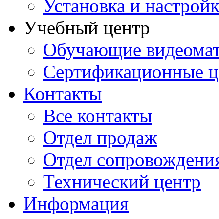
Установка и настрой
Учебный центр
Обучающие видеомат
Сертификационные 
Контакты
Все контакты
Отдел продаж
Отдел сопровождени
Технический центр
Информация