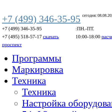
сегодня: 08.08.2
+7 (499) 346-35-95
+7 (499) 346-35-95
:ПН.-ПТ.
+7 (495) 518-57-17
скачать
10:00-18:00
расч
проспект
Программы
Маркировка
Техника
Техника
Настройка оборудова