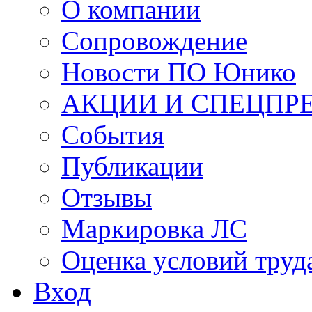
О компании
Сопровождение
Новости ПО Юнико
АКЦИИ И СПЕЦПР
События
Публикации
Отзывы
Маркировка ЛС
Оценка условий труд
Вход