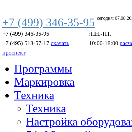
сегодня: 07.08.2
+7 (499) 346-35-95
+7 (499) 346-35-95
:ПН.-ПТ.
+7 (495) 518-57-17
скачать
10:00-18:00
расч
проспект
Программы
Маркировка
Техника
Техника
Настройка оборудова