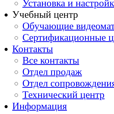
Установка и настрой
Учебный центр
Обучающие видеомат
Сертификационные 
Контакты
Все контакты
Отдел продаж
Отдел сопровождени
Технический центр
Информация