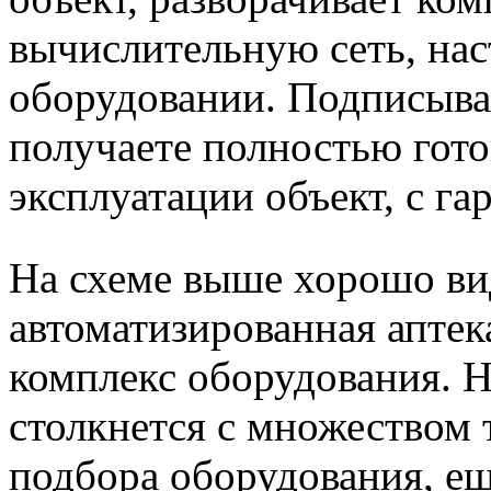
вычислительную сеть, нас
оборудовании. Подписывая
получаете полностью гот
эксплуатации объект, с га
На схеме выше хорошо ви
автоматизированная аптек
комплекс оборудования. 
столкнется с множеством 
подбора оборудования, е