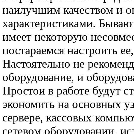
наилучшим качеством и 
характеристиками. Бывают
имеет некоторую несовме
постараемся настроить ее,
Настоятельно не рекомен
оборудование, и оборудов
Простои в работе будут с
экономить на основных уз
сервере, кассовых компью
сетевом оборудовании, ис