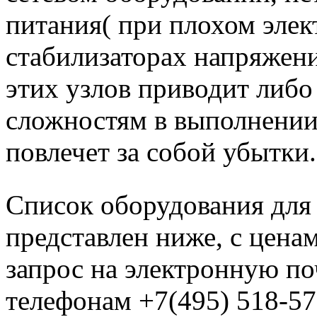
питания( при плохом элек
стабилизаторах напряжени
этих узлов приводит либо 
сложностям в выполнении
повлечет за собой убытки.
Список оборудования для 
представлен ниже, с цена
запрос на электронную п
телефонам +7(495) 518-57