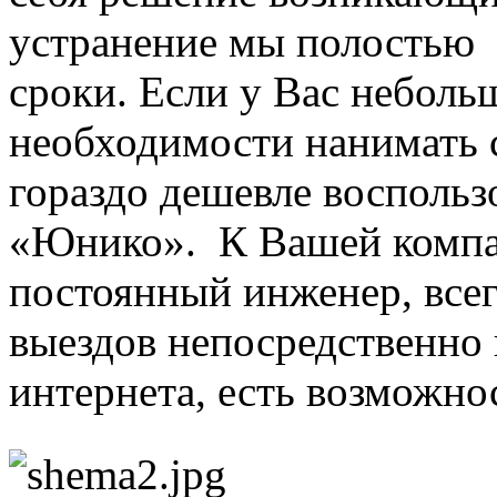
устранение мы полостью
сроки. Если у Вас неболь
необходимости нанимать 
гораздо дешевле воспольз
«Юнико».
К Вашей компа
постоянный инженер, все
выездов непосредственно 
интернета, есть возможно