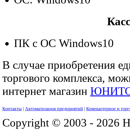
Кас
ПК с ОС Windows10
В случае приобретения еди
торгового комплекса, мож
интернет магазин
ЮНИТО
Контакты
|
Автоматизация предприятий
|
Компьютерное и торг
Copyright © 2003 - 2026