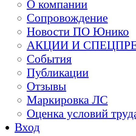
О компании
Сопровождение
Новости ПО Юнико
АКЦИИ И СПЕЦПР
События
Публикации
Отзывы
Маркировка ЛС
Оценка условий труд
Вход