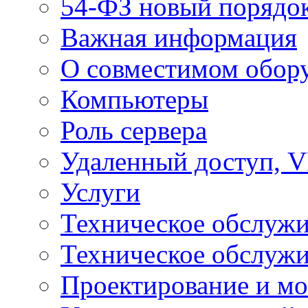
54-ФЗ новый порядо
Важная информация
О совместимом обор
Компьютеры
Роль сервера
Удаленный доступ, V
Услуги
Техническое обслуж
Техническое обслуж
Проектирование и мо