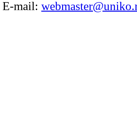
E-mail:
webmaster@uniko.