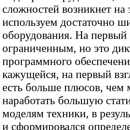
сложностей возникнет на 
используем достаточно ш
оборудования. На первый 
ограниченным, но это ди
программного обеспечения
кажущейся, на первый взг
есть больше плюсов, чем 
наработать большую стат
моделям техники, в резул
и сформировался определ