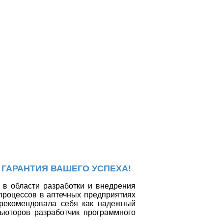
 ГАРАНТИЯ ВАШЕГО УСПЕХА!
в области разработки и внедрения
процессов в аптечных предприятиях
рекомендовала себя как надежный
ьюторов разработчик программного