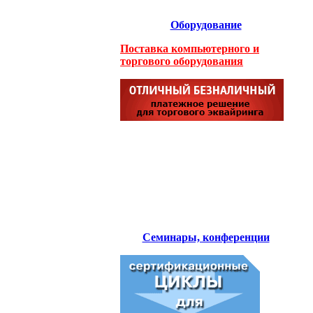
Оборудование
Поставка компьютерного и
торгового оборудования
Семинары, конференции