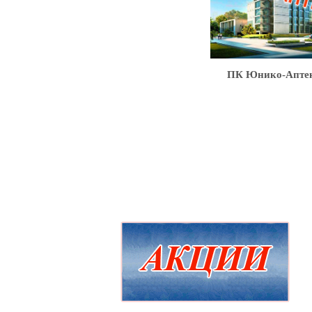
ПК Юнико-Апте