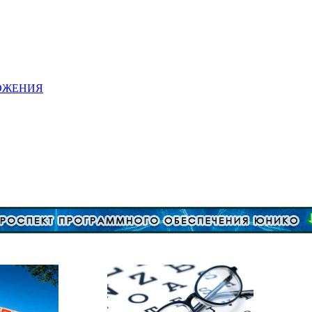
ОЖЕНИЯ