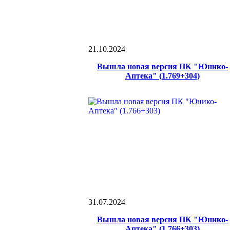
21.10.2024
Вышла новая версия ПК "Юнико-
Аптека" (1.769+304)
31.07.2024
Вышла новая версия ПК "Юнико-
Аптека" (1.766+303)