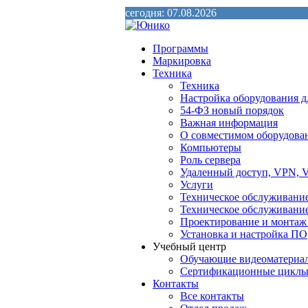
сегодня: 07.08.2026
Программы
Маркировка
Техника
Техника
Настройка оборудования д
54-ФЗ новый порядок
Важная информация
О совместимом оборудова
Компьютеры
Роль сервера
Удаленный доступ, VPN, V
Услуги
Техническое обслуживани
Техническое обслуживани
Проектирование и монтаж
Установка и настройка ПО
Учебный центр
Обучающие видеоматериа
Сертификационные цикл
Контакты
Все контакты