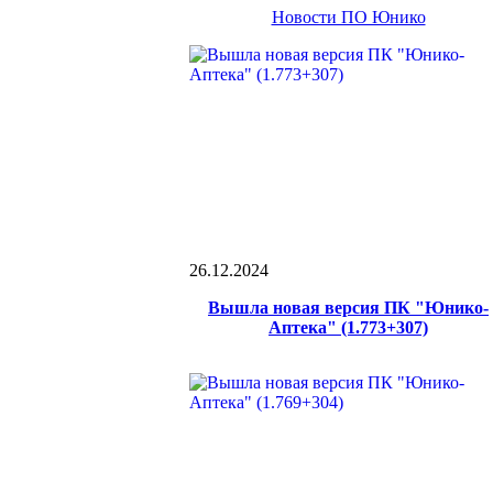
Новости ПО Юнико
26.12.2024
Вышла новая версия ПК "Юнико-
Аптека" (1.773+307)