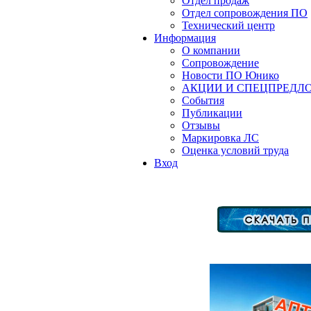
Отдел продаж
Отдел сопровождения ПО
Технический центр
Информация
О компании
Сопровождение
Новости ПО Юнико
АКЦИИ И СПЕЦПРЕДЛ
События
Публикации
Отзывы
Маркировка ЛС
Оценка условий труда
Вход