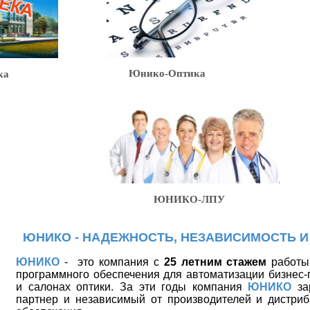
Юнико-Оптика
ка
ЮНИКО-ЛПУ
ЮНИКО - НАДЕЖНОСТЬ, НЕЗАВИСИМОСТЬ И
ЮНИКО
-
это компания с
25 летним стажем
работы 
программного обеспечения для автоматизации бизнес-
и салонах оптики. За эти годы компания
ЮНИКО
за
партнер и независимый от производителей и дистриб