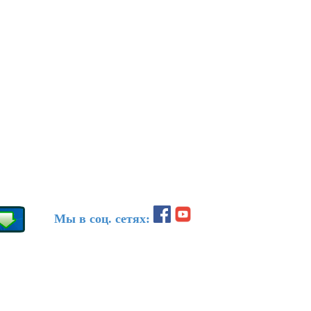
Мы в соц. сетях: