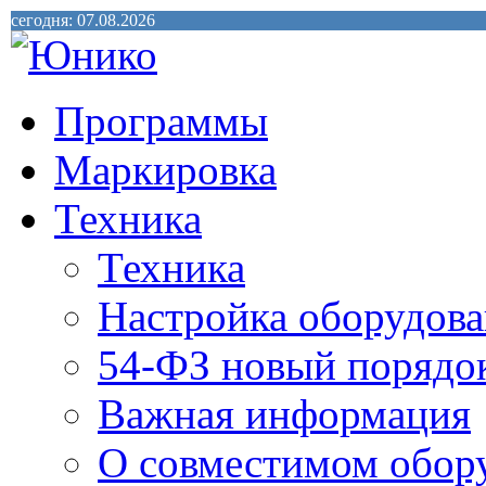
сегодня: 07.08.2026
Программы
Маркировка
Техника
Техника
Настройка оборудова
54-ФЗ новый порядо
Важная информация
О совместимом обор