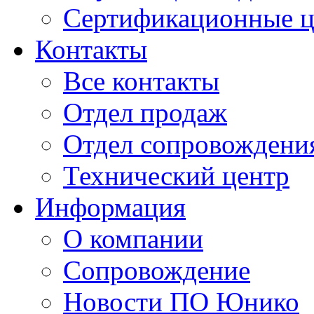
Сертификационные 
Контакты
Все контакты
Отдел продаж
Отдел сопровождени
Технический центр
Информация
О компании
Сопровождение
Новости ПО Юнико