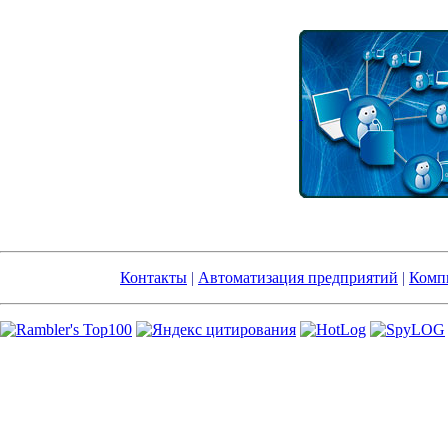
Контакты
|
Автоматизация предприятий
|
Компь