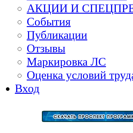
АКЦИИ И СПЕЦПР
События
Публикации
Отзывы
Маркировка ЛС
Оценка условий труд
Вход