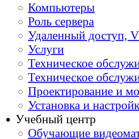
Компьютеры
Роль сервера
Удаленный доступ, V
Услуги
Техническое обслуж
Техническое обслуж
Проектирование и мо
Установка и настрой
Учебный центр
Обучающие видеомат