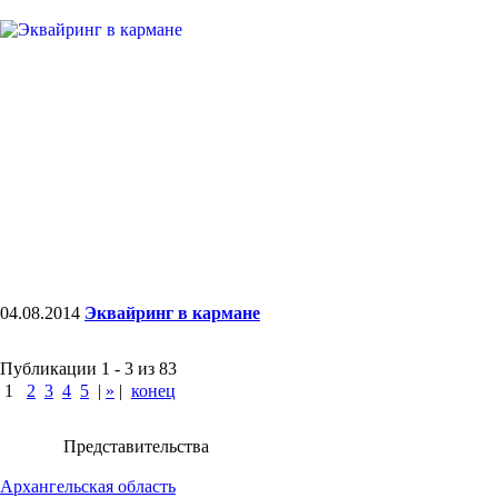
04.08.2014
Эквайринг в кармане
Публикации 1 - 3 из 83
1
2
3
4
5
|
»
|
конец
Представительства
Архангельская область