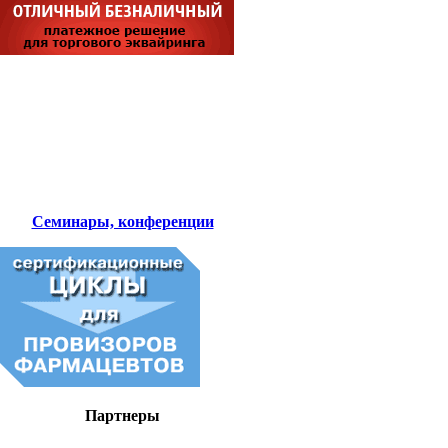
Семинары, конференции
Партнеры