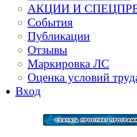
АКЦИИ И СПЕЦПР
События
Публикации
Отзывы
Маркировка ЛС
Оценка условий труд
Вход