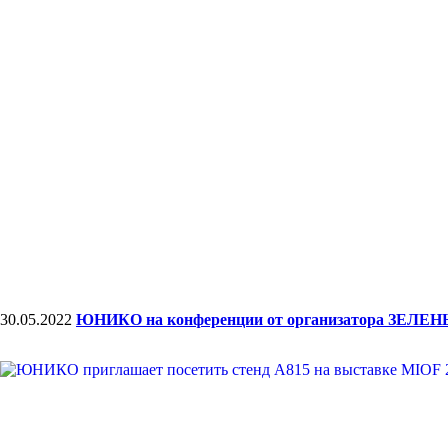
30.05.2022
ЮНИКО на конференции от организатора ЗЕЛ