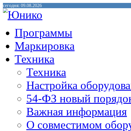
сегодня: 09.08.2026
Программы
Маркировка
Техника
Техника
Настройка оборудова
54-ФЗ новый порядо
Важная информация
О совместимом обор