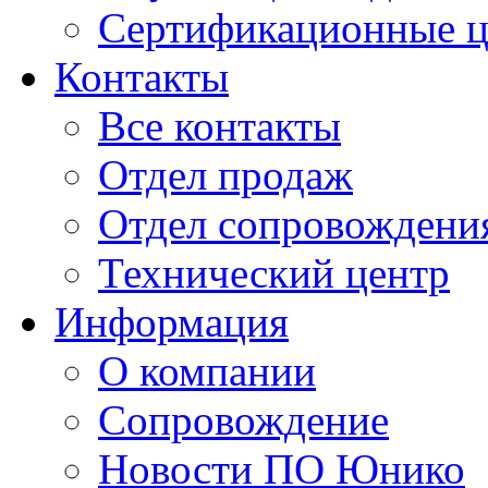
Сертификационные 
Контакты
Все контакты
Отдел продаж
Отдел сопровождени
Технический центр
Информация
О компании
Сопровождение
Новости ПО Юнико