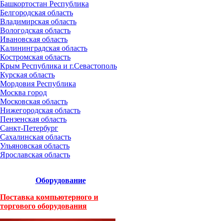
Башкортостан Республика
Белгородская область
Владимирская область
Вологодская область
Ивановская область
Калининградская область
Костромская область
Крым Республика и г.Севастополь
Курская область
Мордовия Республика
Москва город
Московская область
Нижегородская область
Пензенская область
Санкт-Петербург
Сахалинская область
Ульяновская область
Ярославская область
Оборудование
Поставка компьютерного и
торгового оборудования