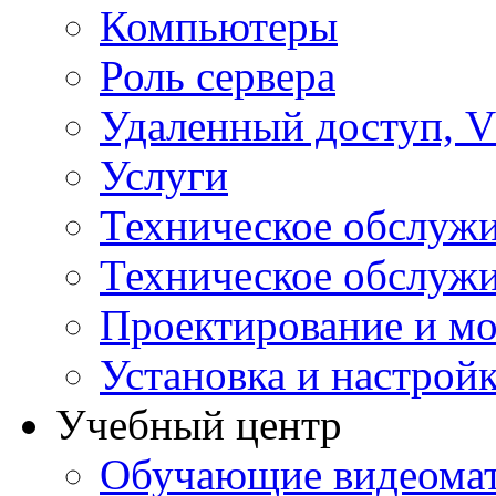
Компьютеры
Роль сервера
Удаленный доступ, V
Услуги
Техническое обслуж
Техническое обслуж
Проектирование и мо
Установка и настрой
Учебный центр
Обучающие видеомат