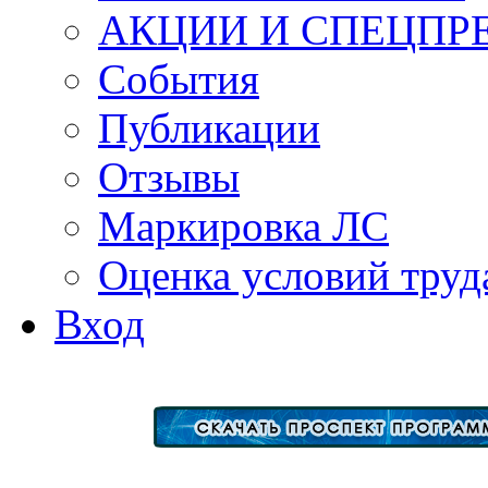
АКЦИИ И СПЕЦПР
События
Публикации
Отзывы
Маркировка ЛС
Оценка условий труд
Вход