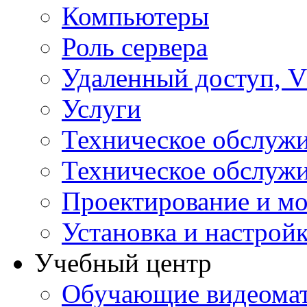
Компьютеры
Роль сервера
Удаленный доступ, V
Услуги
Техническое обслуж
Техническое обслуж
Проектирование и мо
Установка и настрой
Учебный центр
Обучающие видеомат