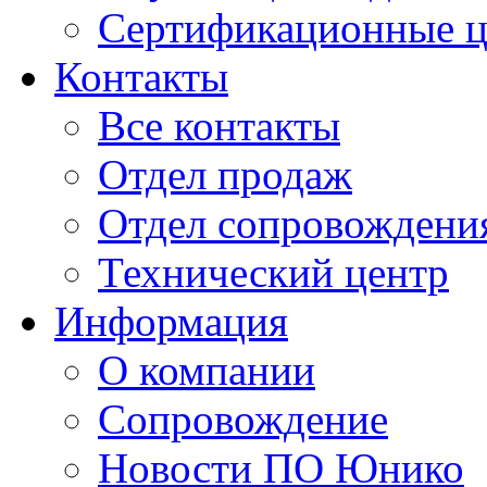
Сертификационные 
Контакты
Все контакты
Отдел продаж
Отдел сопровождени
Технический центр
Информация
О компании
Сопровождение
Новости ПО Юнико