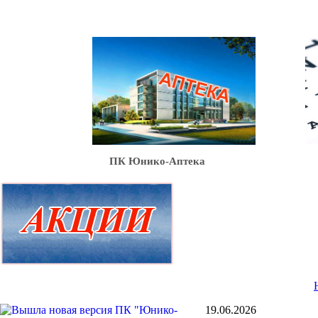
Ю
ПК Юнико-Аптека
19.06.2026