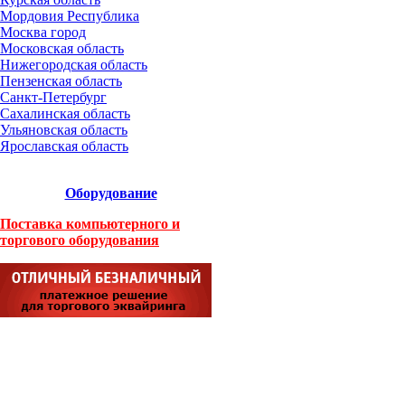
Мордовия Республика
Москва город
Московская область
Нижегородская область
Пензенская область
Санкт-Петербург
Сахалинская область
Ульяновская область
Ярославская область
Оборудование
Поставка компьютерного и
торгового оборудования