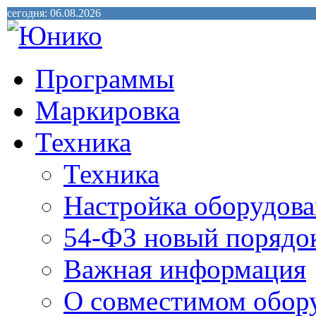
сегодня: 06.08.2026
Программы
Маркировка
Техника
Техника
Настройка оборудова
54-ФЗ новый порядо
Важная информация
О совместимом обор