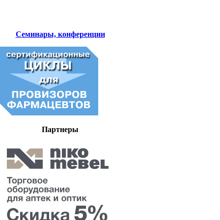
Семинары, конференции
Партнеры