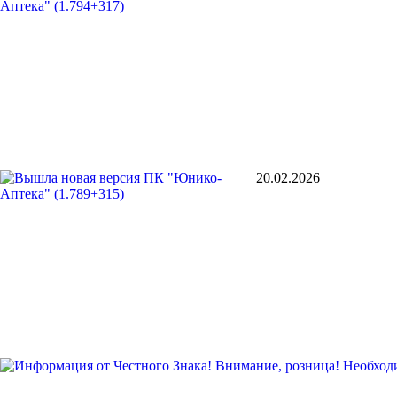
20.02.2026