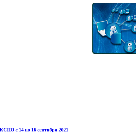
СПО с 14 по 16 сентября 2021