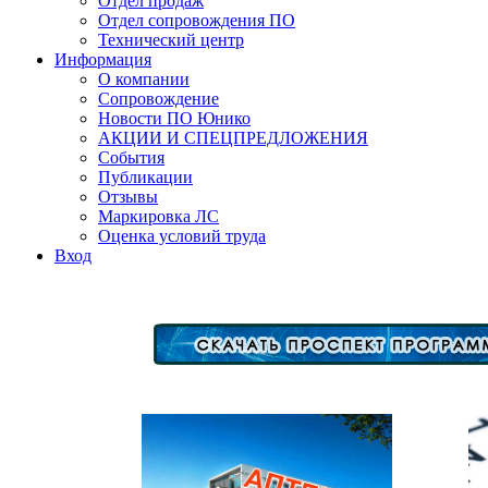
Отдел продаж
Отдел сопровождения ПО
Технический центр
Информация
О компании
Сопровождение
Новости ПО Юнико
АКЦИИ И СПЕЦПРЕДЛОЖЕНИЯ
События
Публикации
Отзывы
Маркировка ЛС
Оценка условий труда
Вход