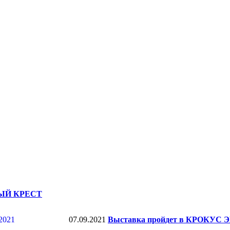
ЕНЫЙ КРЕСТ
07.09.2021
Выставка пройдет в КРОКУС ЭК