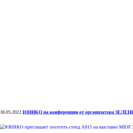
30.05.2022
ЮНИКО на конференции от организатора ЗЕЛ