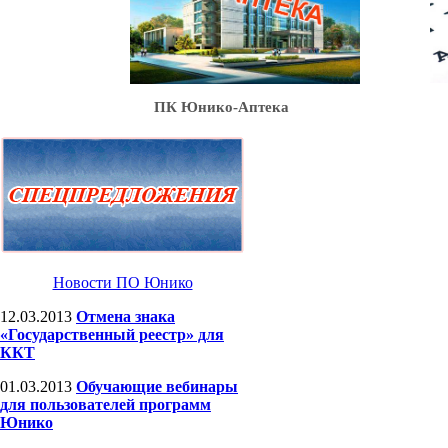
Ю
ПК Юнико-Аптека
Новости ПО Юнико
12.03.2013
Отмена знака
«Государственный реестр» для
ККТ
01.03.2013
Обучающие вебинары
для пользователей программ
Юнико