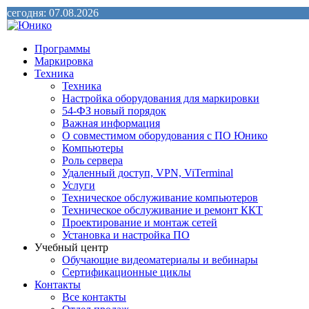
сегодня: 07.08.2026
Программы
Маркировка
Техника
Техника
Настройка оборудования для маркировки
54-ФЗ новый порядок
Важная информация
О совместимом оборудования с ПО Юнико
Компьютеры
Роль сервера
Удаленный доступ, VPN, ViTerminal
Услуги
Техническое обслуживание компьютеров
Техническое обслуживание и ремонт ККТ
Проектирование и монтаж сетей
Установка и настройка ПО
Учебный центр
Обучающие видеоматериалы и вебинары
Сертификационные циклы
Контакты
Все контакты