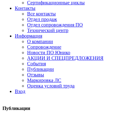
Сертификационные циклы
Контакты
Все контакты
Отдел продаж
Отдел сопровождения ПО
Технический центр
Информация
О компании
Сопровождение
Новости ПО Юнико
АКЦИИ И СПЕЦПРЕДЛОЖЕНИЯ
События
Публикации
Отзывы
Маркировка ЛС
Оценка условий труда
Вход
Публикации