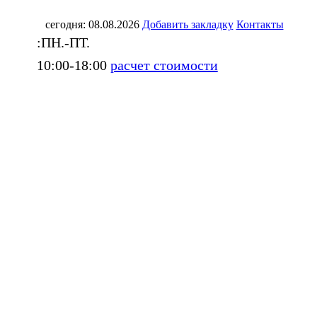
сегодня: 08.08.2026
Добавить закладку
Контакты
:ПН.-ПТ.
10:00-18:00
расчет стоимости