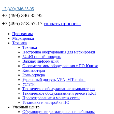
+7 (499) 346-35-95
+7 (499) 346-35-95
+7 (495) 518-57-17
скачать проспект
Программы
Маркировка
Техника
Техника
Настройка оборудования для маркировки
54-ФЗ новый порядок
Важная информация
О совместимом оборудования с ПО Юнико
Компьютеры
Роль сервера
Удаленный доступ, VPN, ViTerminal
Услуги
Техническое обслуживание компьютеров
Техническое обслуживание и ремонт ККТ
Проектирование и монтаж сетей
Установка и настройка ПО
Учебный центр
Обучающие видеоматериалы и вебинары