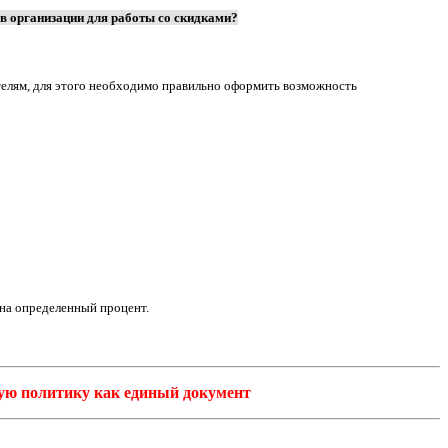
в организации для работы со скидками?
телям, для этого необходимо правильно оформить возможность
на определенный процент.
вую политику как единый документ