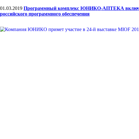
01.03.2019
Программный комплекс ЮНИКО-АПТЕКА включе
российского программного обеспечения