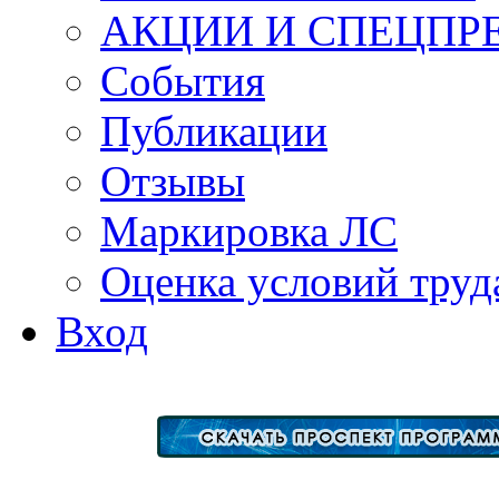
АКЦИИ И СПЕЦПР
События
Публикации
Отзывы
Маркировка ЛС
Оценка условий труд
Вход