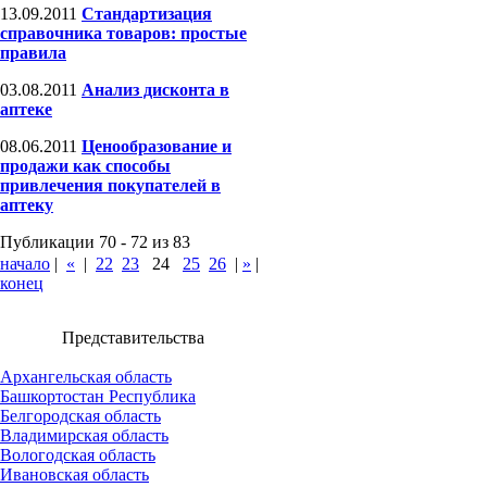
13.09.2011
Стандартизация
справочника товаров: простые
правила
03.08.2011
Анализ дисконта в
аптеке
08.06.2011
Ценообразование и
продажи как способы
привлечения покупателей в
аптеку
Публикации 70 - 72 из 83
начало
|
«
|
22
23
24
25
26
|
»
|
конец
Представительства
Архангельская область
Башкортостан Республика
Белгородская область
Владимирская область
Вологодская область
Ивановская область