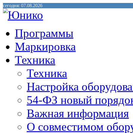
сегодня: 07.08.2026
Программы
Маркировка
Техника
Техника
Настройка оборудова
54-ФЗ новый порядо
Важная информация
О совместимом обор