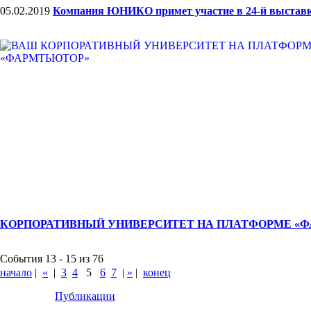
05.02.2019
Компания ЮНИКО примет участие в 24-й выставк
КОРПОРАТИВНЫЙ УНИВЕРСИТЕТ НА ПЛАТФОРМЕ «
События 13 - 15 из 76
начало
|
«
|
3
4
5
6
7
|
»
|
конец
Публикации