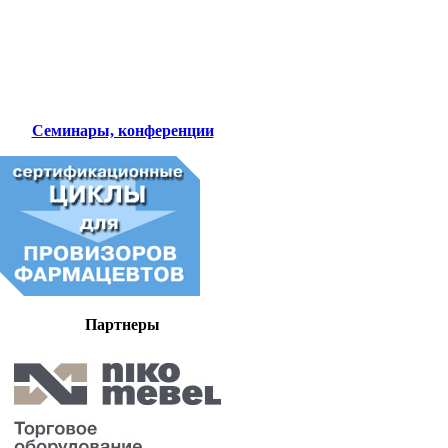
Семинары, конференции
Партнеры