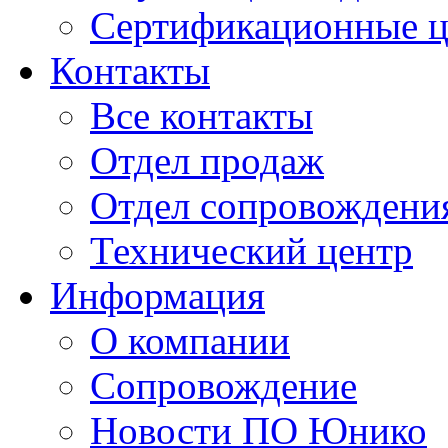
Сертификационные 
Контакты
Все контакты
Отдел продаж
Отдел сопровождени
Технический центр
Информация
О компании
Сопровождение
Новости ПО Юнико