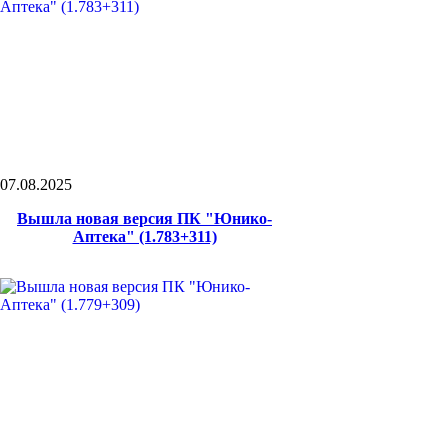
07.08.2025
Вышла новая версия ПК "Юнико-
Аптека" (1.783+311)