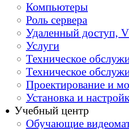
Компьютеры
Роль сервера
Удаленный доступ, V
Услуги
Техническое обслуж
Техническое обслуж
Проектирование и мо
Установка и настрой
Учебный центр
Обучающие видеомат