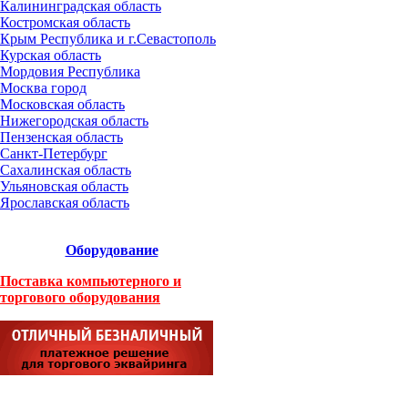
Калининградская область
Костромская область
Крым Республика и г.Севастополь
Курская область
Мордовия Республика
Москва город
Московская область
Нижегородская область
Пензенская область
Санкт-Петербург
Сахалинская область
Ульяновская область
Ярославская область
Оборудование
Поставка компьютерного и
торгового оборудования