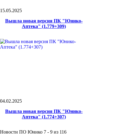
15.05.2025
Вышла новая версия ПК "Юнико-
Аптека" (1.779+309)
04.02.2025
Вышла новая версия ПК "Юнико-
Аптека" (1.774+307)
Новости ПО Юнико 7 - 9 из 116