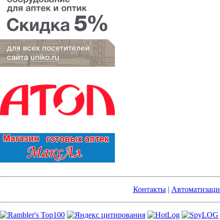
Контакты
|
Автоматизаци