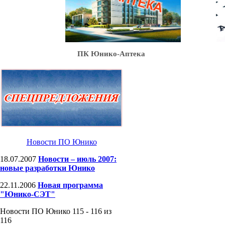
Ю
ПК Юнико-Аптека
Новости ПО Юнико
18.07.2007
Новости – июль 2007:
новые разработки Юнико
22.11.2006
Новая программа
"Юнико-СЭТ"
Новости ПО Юнико 115 - 116 из
116