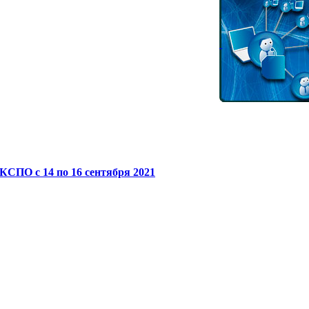
СПО с 14 по 16 сентября 2021