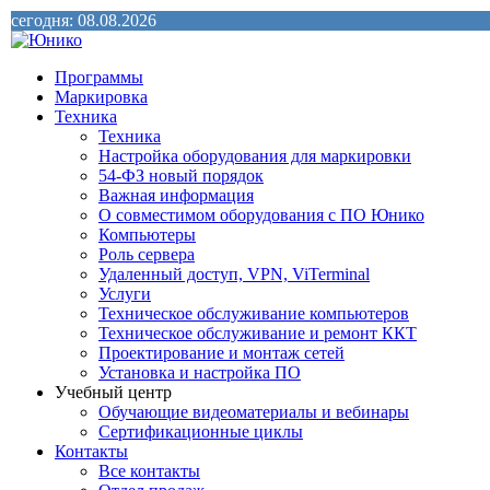
сегодня: 08.08.2026
Программы
Маркировка
Техника
Техника
Настройка оборудования для маркировки
54-ФЗ новый порядок
Важная информация
О совместимом оборудования с ПО Юнико
Компьютеры
Роль сервера
Удаленный доступ, VPN, ViTerminal
Услуги
Техническое обслуживание компьютеров
Техническое обслуживание и ремонт ККТ
Проектирование и монтаж сетей
Установка и настройка ПО
Учебный центр
Обучающие видеоматериалы и вебинары
Сертификационные циклы
Контакты
Все контакты