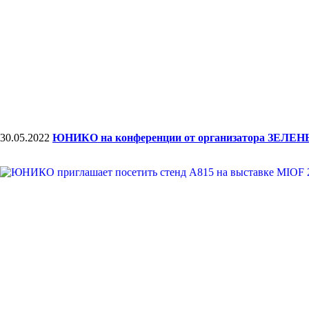
30.05.2022
ЮНИКО на конференции от организатора ЗЕЛ