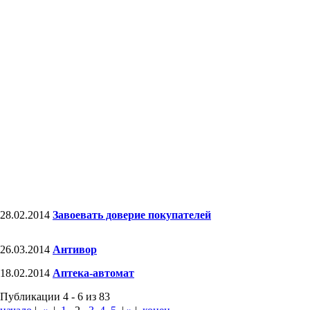
28.02.2014
Завоевать доверие покупателей
26.03.2014
Антивор
18.02.2014
Аптека-автомат
Публикации 4 - 6 из 83