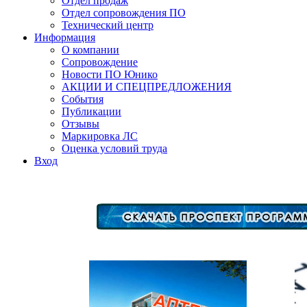
Отдел продаж
Отдел сопровождения ПО
Технический центр
Информация
О компании
Сопровождение
Новости ПО Юнико
АКЦИИ И СПЕЦПРЕДЛОЖЕНИЯ
События
Публикации
Отзывы
Маркировка ЛС
Оценка условий труда
Вход