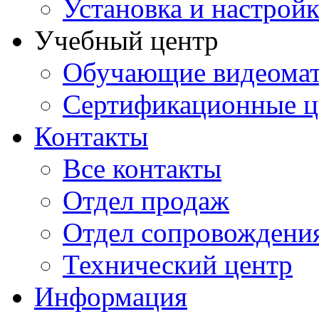
Установка и настрой
Учебный центр
Обучающие видеомат
Сертификационные 
Контакты
Все контакты
Отдел продаж
Отдел сопровождени
Технический центр
Информация