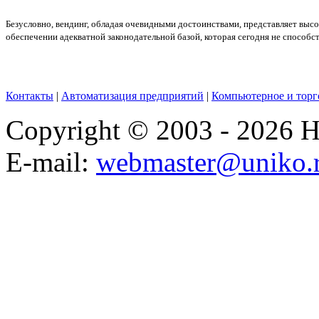
Безусловно, вендинг, обладая очевидными достоинствами, представляет высок
обеспечении адекватной законодательной базой, которая сегодня не способст
Контакты
|
Автоматизация предприятий
|
Компьютерное и торг
Copyright © 2003 - 2026
E-mail:
webmaster@uniko.