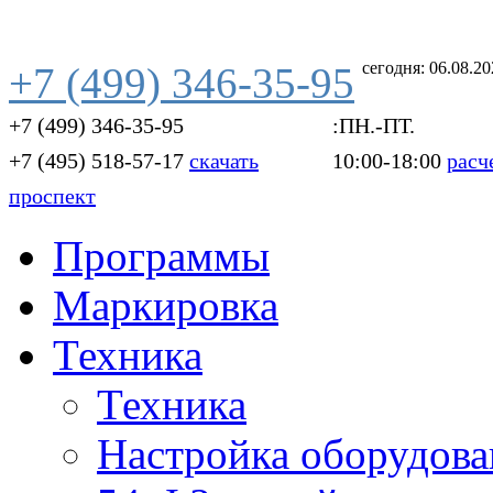
сегодня: 06.08.2
+7 (499) 346-35-95
+7 (499) 346-35-95
:ПН.-ПТ.
+7 (495) 518-57-17
скачать
10:00-18:00
расч
проспект
Программы
Маркировка
Техника
Техника
Настройка оборудова