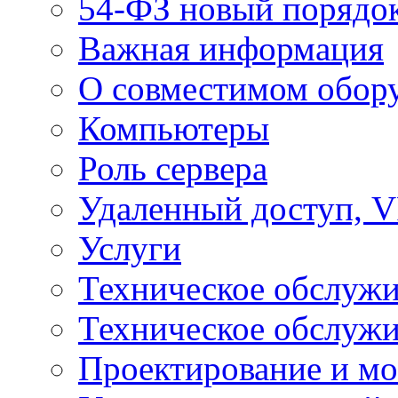
54-ФЗ новый порядо
Важная информация
О совместимом обор
Компьютеры
Роль сервера
Удаленный доступ, V
Услуги
Техническое обслуж
Техническое обслуж
Проектирование и мо