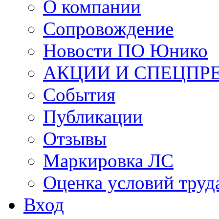
О компании
Сопровождение
Новости ПО Юнико
АКЦИИ И СПЕЦПР
События
Публикации
Отзывы
Маркировка ЛС
Оценка условий труд
Вход