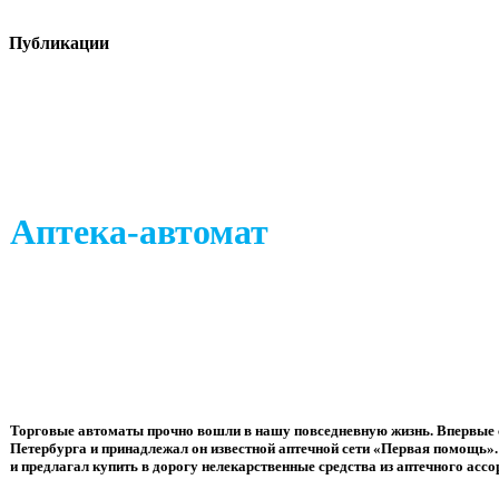
Публикации
Аптека-автомат
Торговые автоматы прочно вошли в нашу повседневную жизнь. Впервые с
Петербурга и принадлежал он известной аптечной сети «Первая помощь»
и предлагал купить в дорогу нелекарственные средства из аптечного ассо