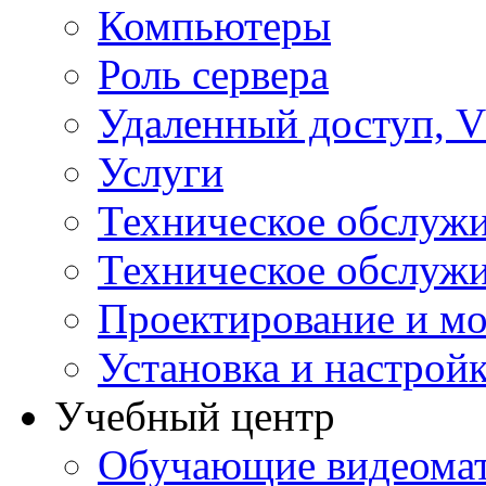
Компьютеры
Роль сервера
Удаленный доступ, V
Услуги
Техническое обслуж
Техническое обслуж
Проектирование и мо
Установка и настрой
Учебный центр
Обучающие видеомат