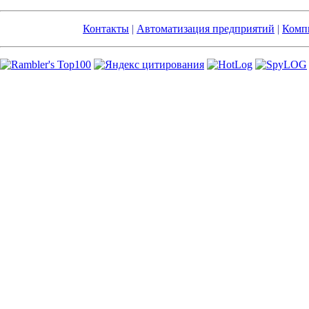
Контакты
|
Автоматизация предприятий
|
Компь