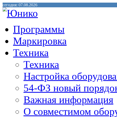
сегодня: 07.08.2026
Программы
Маркировка
Техника
Техника
Настройка оборудова
54-ФЗ новый порядо
Важная информация
О совместимом обор