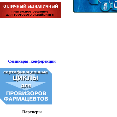
Семинары, конференции
Партнеры