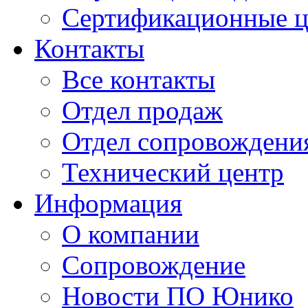
Сертификационные 
Контакты
Все контакты
Отдел продаж
Отдел сопровождени
Технический центр
Информация
О компании
Сопровождение
Новости ПО Юнико