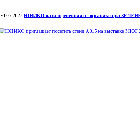
30.05.2022
ЮНИКО на конференции от организатора ЗЕЛ