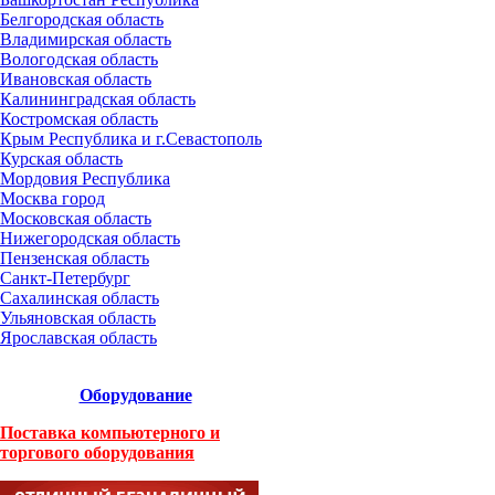
Белгородская область
Владимирская область
Вологодская область
Ивановская область
Калининградская область
Костромская область
Крым Республика и г.Севастополь
Курская область
Мордовия Республика
Москва город
Московская область
Нижегородская область
Пензенская область
Санкт-Петербург
Сахалинская область
Ульяновская область
Ярославская область
Оборудование
Поставка компьютерного и
торгового оборудования