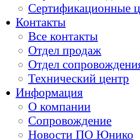
Сертификационные 
Контакты
Все контакты
Отдел продаж
Отдел сопровождени
Технический центр
Информация
О компании
Сопровождение
Новости ПО Юнико