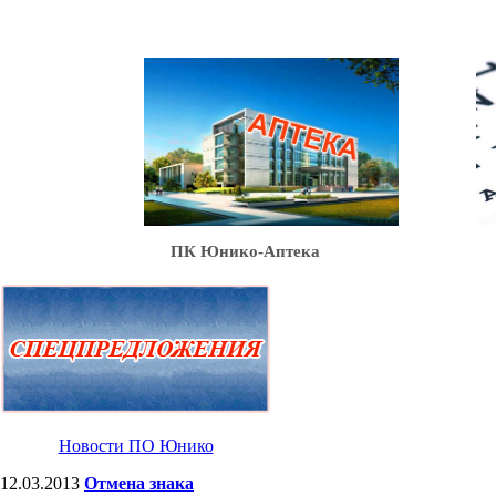
Ю
ПК Юнико-Аптека
Новости ПО Юнико
12.03.2013
Отмена знака