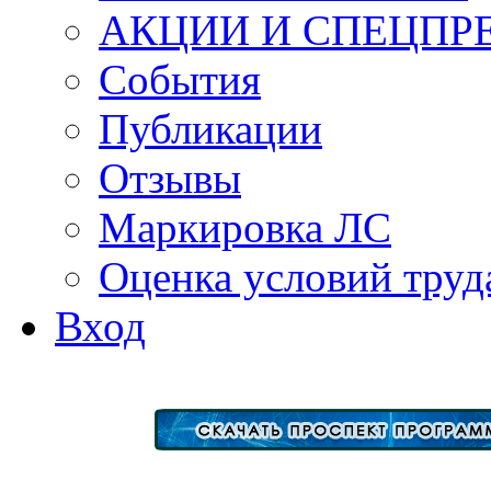
АКЦИИ И СПЕЦПР
События
Публикации
Отзывы
Маркировка ЛС
Оценка условий труд
Вход