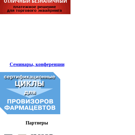
Семинары, конференции
Партнеры