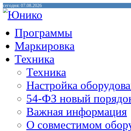
сегодня: 07.08.2026
Программы
Маркировка
Техника
Техника
Настройка оборудова
54-ФЗ новый порядо
Важная информация
О совместимом обор