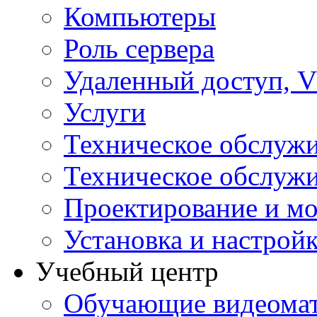
Компьютеры
Роль сервера
Удаленный доступ, V
Услуги
Техническое обслуж
Техническое обслуж
Проектирование и мо
Установка и настрой
Учебный центр
Обучающие видеомат