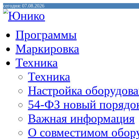
сегодня: 07.08.2026
Программы
Маркировка
Техника
Техника
Настройка оборудова
54-ФЗ новый порядо
Важная информация
О совместимом обор