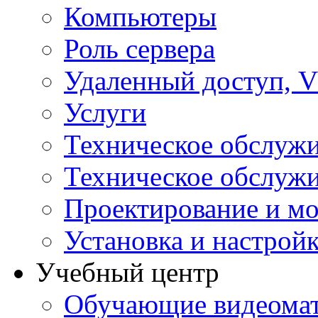
Компьютеры
Роль сервера
Удаленный доступ, V
Услуги
Техническое обслуж
Техническое обслуж
Проектирование и мо
Установка и настрой
Учебный центр
Обучающие видеомат