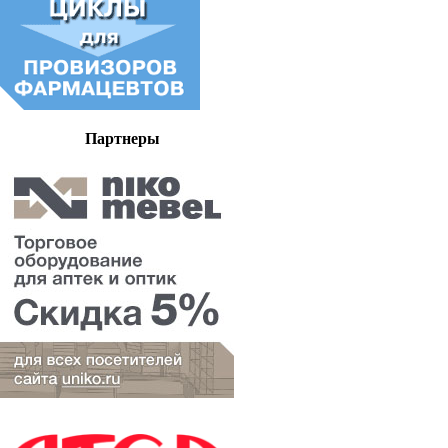
Партнеры