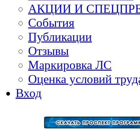
АКЦИИ И СПЕЦПР
События
Публикации
Отзывы
Маркировка ЛС
Оценка условий труд
Вход