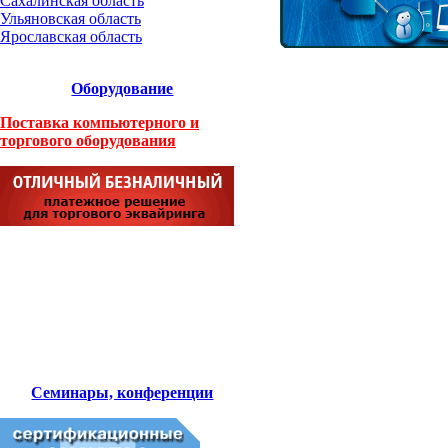
Сахалинская область
Ульяновская область
Ярославская область
Оборудование
Поставка компьютерного и
торгового оборудования
Семинары, конференции