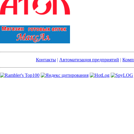
Контакты
|
Автоматизация предприятий
|
Компь