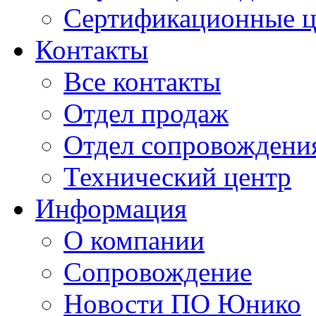
Сертификационные 
Контакты
Все контакты
Отдел продаж
Отдел сопровождени
Технический центр
Информация
О компании
Сопровождение
Новости ПО Юнико