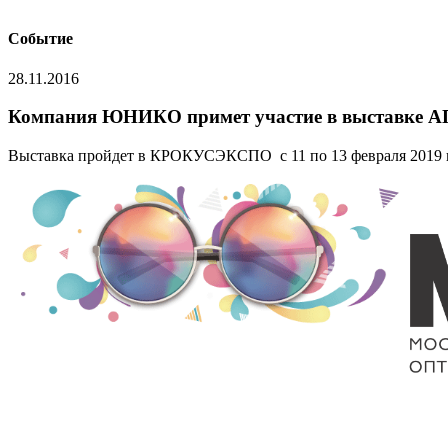
Событие
28.11.2016
Компания ЮНИКО примет участие в выставке 
Выставка пройдет в КРОКУСЭКСПО с 11 по 13 февраля 2019 го