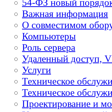
54-ФЗ новый порядо
Важная информация
О совместимом обор
Компьютеры
Роль сервера
Удаленный доступ, V
Услуги
Техническое обслуж
Техническое обслуж
Проектирование и мо