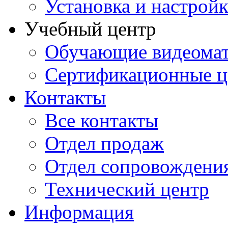
Установка и настрой
Учебный центр
Обучающие видеомат
Сертификационные 
Контакты
Все контакты
Отдел продаж
Отдел сопровождени
Технический центр
Информация