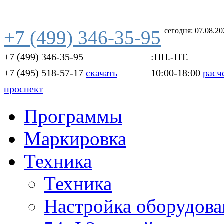
сегодня: 07.08.2
+7 (499) 346-35-95
+7 (499) 346-35-95
:ПН.-ПТ.
+7 (495) 518-57-17
скачать
10:00-18:00
расч
проспект
Программы
Маркировка
Техника
Техника
Настройка оборудова