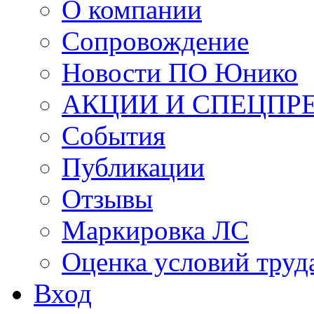
О компании
Сопровождение
Новости ПО Юнико
АКЦИИ И СПЕЦПР
События
Публикации
Отзывы
Маркировка ЛС
Оценка условий труд
Вход