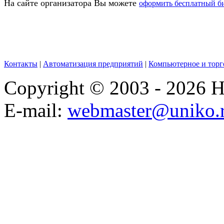
На сайте организатора Вы можете
оформить бесплатный б
Контакты
|
Автоматизация предприятий
|
Компьютерное и торг
Copyright © 2003 - 2026
E-mail:
webmaster@uniko.