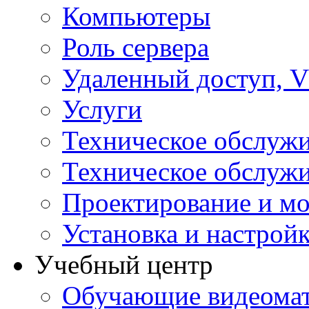
Компьютеры
Роль сервера
Удаленный доступ, V
Услуги
Техническое обслуж
Техническое обслуж
Проектирование и мо
Установка и настрой
Учебный центр
Обучающие видеомат