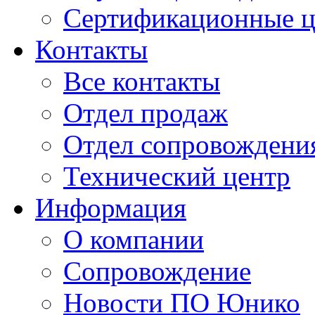
Сертификационные 
Контакты
Все контакты
Отдел продаж
Отдел сопровождени
Технический центр
Информация
О компании
Сопровождение
Новости ПО Юнико