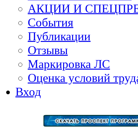
АКЦИИ И СПЕЦПР
События
Публикации
Отзывы
Маркировка ЛС
Оценка условий труд
Вход