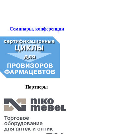
Семинары, конференции
Партнеры