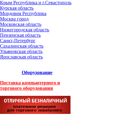
Крым Республика и г.Севастополь
Курская область
Мордовия Республика
Москва город
Московская область
Нижегородская область
Пензенская область
Санкт-Петербург
Сахалинская область
Ульяновская область
Ярославская область
Оборудование
Поставка компьютерного и
торгового оборудования