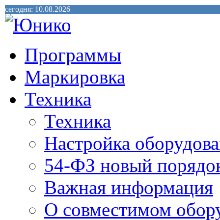
сегодня: 10.08.2026
Программы
Маркировка
Техника
Техника
Настройка оборудова
54-ФЗ новый порядо
Важная информация
О совместимом обор