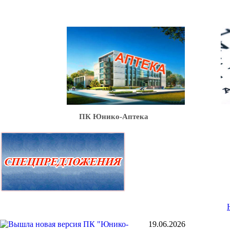
Ю
ПК Юнико-Аптека
19.06.2026