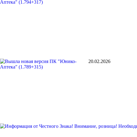
20.02.2026