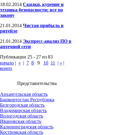
18.02.2014
Скидки, курение и
техника безопасности: все по
закону
21.01.2014
Чистая прибыль в
ритейле
21.01.2014
Экспресс-анализ ПО в
аптечной сети
Публикации 25 - 27 из 83
начало
|
«
|
7
8
9
10
11
|
»
|
конец
Представительства
Архангельская область
Башкортостан Республика
Белгородская область
Владимирская область
Вологодская область
Ивановская область
Калининградская область
Костромская область