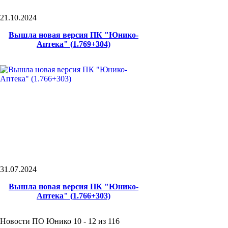
21.10.2024
Вышла новая версия ПК "Юнико-
Аптека" (1.769+304)
31.07.2024
Вышла новая версия ПК "Юнико-
Аптека" (1.766+303)
Новости ПО Юнико 10 - 12 из 116