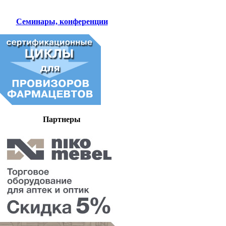
Семинары, конференции
Партнеры