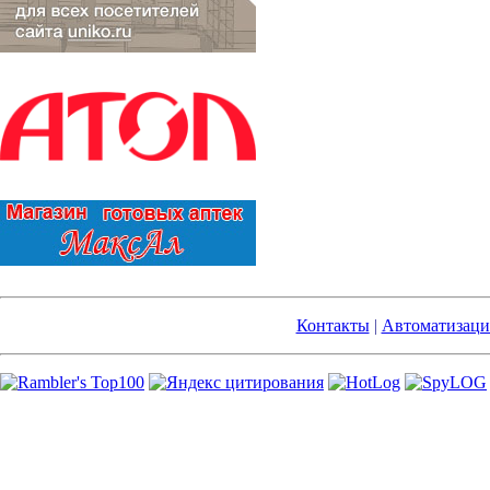
Контакты
|
Автоматизаци