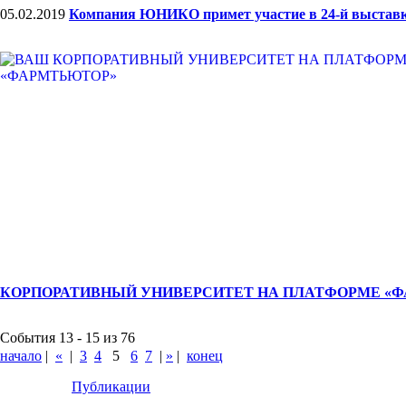
05.02.2019
Компания ЮНИКО примет участие в 24-й выставк
КОРПОРАТИВНЫЙ УНИВЕРСИТЕТ НА ПЛАТФОРМЕ «
События 13 - 15 из 76
начало
|
«
|
3
4
5
6
7
|
»
|
конец
Публикации