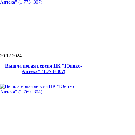
26.12.2024
Вышла новая версия ПК "Юнико-
Аптека" (1.773+307)