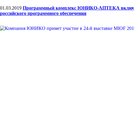
01.03.2019
Программный комплекс ЮНИКО-АПТЕКА включе
российского программного обеспечения