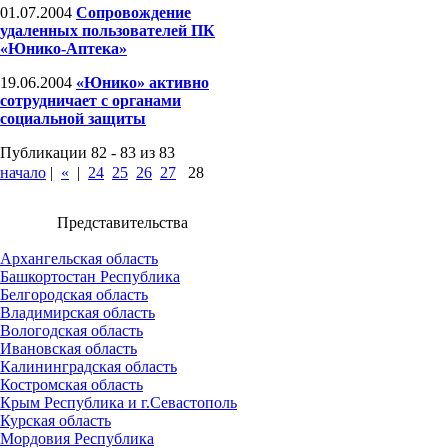
01.07.2004
Сопровождение
удаленных пользователей ПК
«Юнико-Аптека»
19.06.2004
«Юнико» активно
сотрудничает с органами
социальной защиты
Публикации 82 - 83 из 83
начало
|
«
|
24
25
26
27
28
Представительства
Архангельская область
Башкортостан Республика
Белгородская область
Владимирская область
Вологодская область
Ивановская область
Калининградская область
Костромская область
Крым Республика и г.Севастополь
Курская область
Мордовия Республика