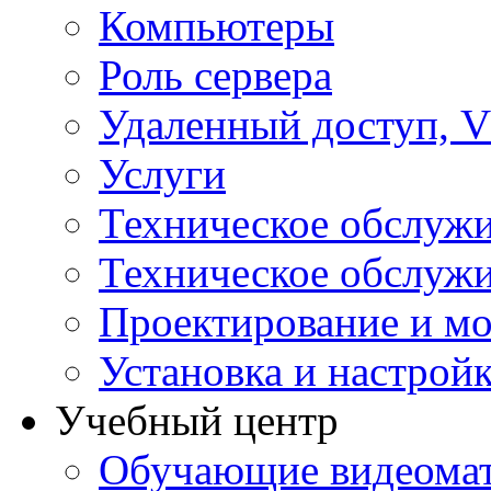
Компьютеры
Роль сервера
Удаленный доступ, V
Услуги
Техническое обслуж
Техническое обслуж
Проектирование и мо
Установка и настрой
Учебный центр
Обучающие видеомат