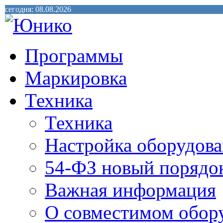
сегодня: 08.08.2026
Программы
Маркировка
Техника
Техника
Настройка оборудова
54-ФЗ новый порядо
Важная информация
О совместимом обор