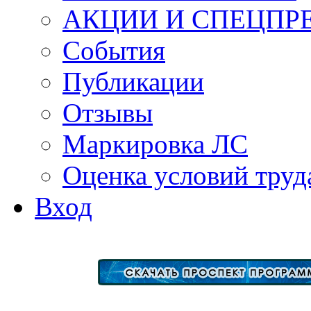
АКЦИИ И СПЕЦПР
События
Публикации
Отзывы
Маркировка ЛС
Оценка условий труд
Вход