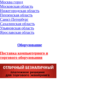
Москва город
Московская область
Нижегородская область
Пензенская область
Санкт-Петербург
Сахалинская область
Ульяновская область
Ярославская область
Оборудование
Поставка компьютерного и
торгового оборудования