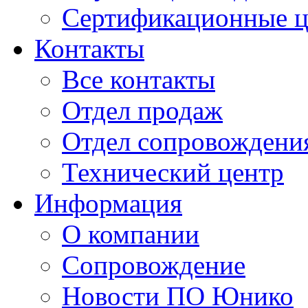
Сертификационные 
Контакты
Все контакты
Отдел продаж
Отдел сопровождени
Технический центр
Информация
О компании
Сопровождение
Новости ПО Юнико