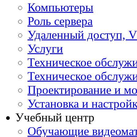
Компьютеры
Роль сервера
Удаленный доступ, V
Услуги
Техническое обслуж
Техническое обслуж
Проектирование и мо
Установка и настрой
Учебный центр
Обучающие видеомат