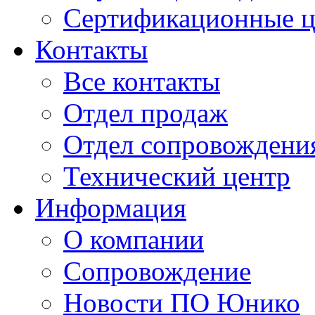
Сертификационные 
Контакты
Все контакты
Отдел продаж
Отдел сопровождени
Технический центр
Информация
О компании
Сопровождение
Новости ПО Юнико