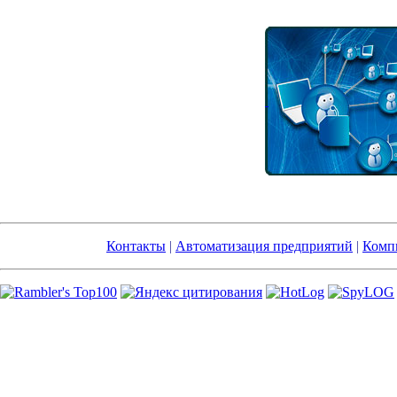
Контакты
|
Автоматизация предприятий
|
Компь