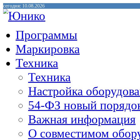
сегодня: 10.08.2026
Программы
Маркировка
Техника
Техника
Настройка оборудова
54-ФЗ новый порядо
Важная информация
О совместимом обор