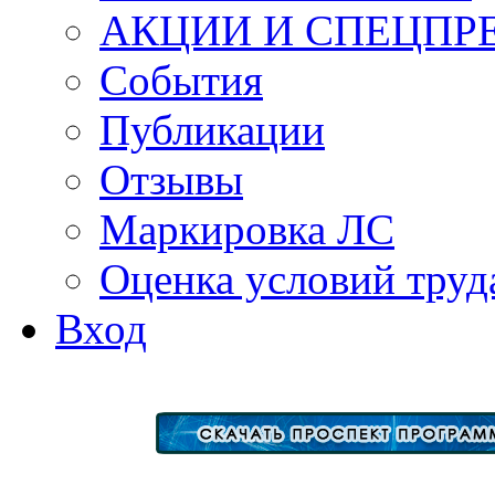
АКЦИИ И СПЕЦПР
События
Публикации
Отзывы
Маркировка ЛС
Оценка условий труд
Вход