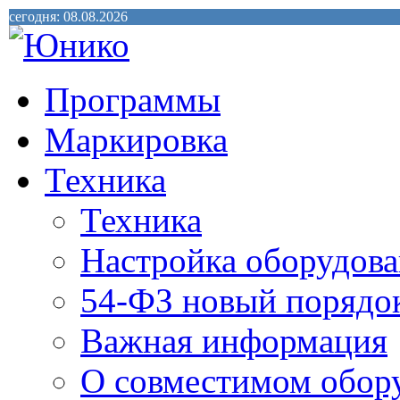
сегодня: 08.08.2026
Программы
Маркировка
Техника
Техника
Настройка оборудова
54-ФЗ новый порядо
Важная информация
О совместимом обор