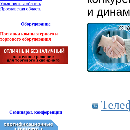
Ульяновская область
и динам
Ярославская область
Оборудование
Поставка компьютерного и
торгового оборудования
Теле
Семинары, конференции