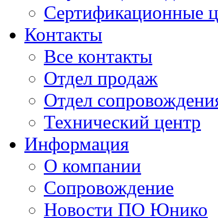
Сертификационные 
Контакты
Все контакты
Отдел продаж
Отдел сопровождени
Технический центр
Информация
О компании
Сопровождение
Новости ПО Юнико