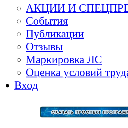
АКЦИИ И СПЕЦПР
События
Публикации
Отзывы
Маркировка ЛС
Оценка условий труд
Вход