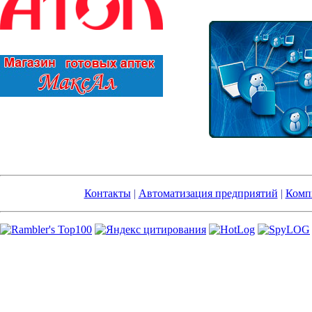
Контакты
|
Автоматизация предприятий
|
Комп