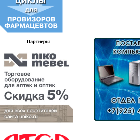
Партнеры