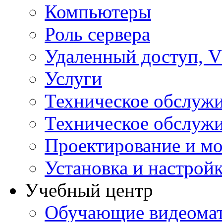
Компьютеры
Роль сервера
Удаленный доступ, V
Услуги
Техническое обслуж
Техническое обслуж
Проектирование и мо
Установка и настрой
Учебный центр
Обучающие видеомат