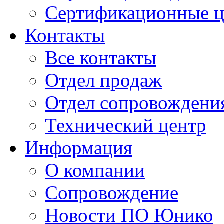
Сертификационные 
Контакты
Все контакты
Отдел продаж
Отдел сопровождени
Технический центр
Информация
О компании
Сопровождение
Новости ПО Юнико