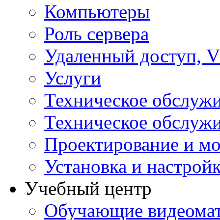
Компьютеры
Роль сервера
Удаленный доступ, V
Услуги
Техническое обслуж
Техническое обслуж
Проектирование и мо
Установка и настрой
Учебный центр
Обучающие видеомат