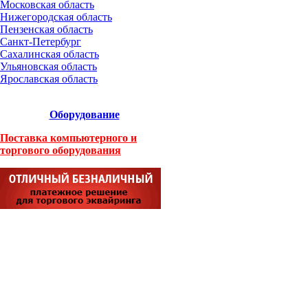
Московская область
Нижегородская область
Пензенская область
Санкт-Петербург
Сахалинская область
Ульяновская область
Ярославская область
Оборудование
Поставка компьютерного и
торгового оборудования