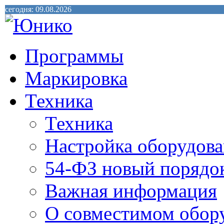
сегодня: 09.08.2026
Программы
Маркировка
Техника
Техника
Настройка оборудова
54-ФЗ новый порядо
Важная информация
О совместимом обор