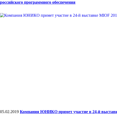
российского программного обеспечения
05.02.2019
Компания ЮНИКО примет участие в 24-й выставк