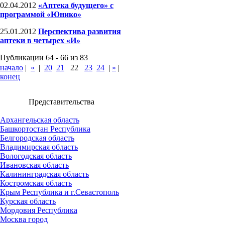
02.04.2012
«Аптека будущего» с
программой «Юнико»
25.01.2012
Перспектива развития
аптеки в четырех «И»
Публикации 64 - 66 из 83
начало
|
«
|
20
21
22
23
24
|
»
|
конец
Представительства
Архангельская область
Башкортостан Республика
Белгородская область
Владимирская область
Вологодская область
Ивановская область
Калининградская область
Костромская область
Крым Республика и г.Севастополь
Курская область
Мордовия Республика
Москва город