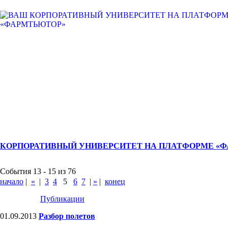
КОРПОРАТИВНЫЙ УНИВЕРСИТЕТ НА ПЛАТФОРМЕ «
События 13 - 15 из 76
начало
|
«
|
3
4
5
6
7
|
»
|
конец
Публикации
01.09.2013
Разбор полетов