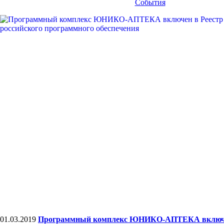
События
01.03.2019
Программный комплекс ЮНИКО-АПТЕКА включе