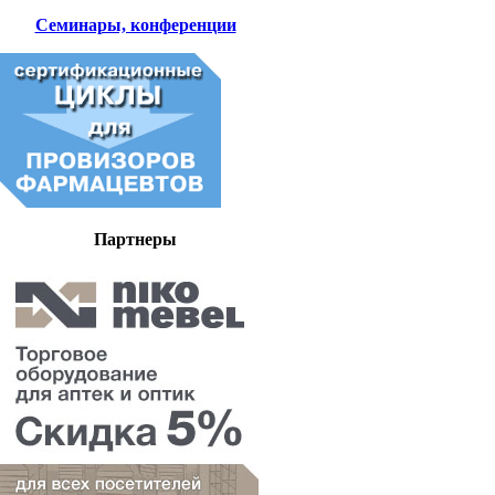
Семинары, конференции
Партнеры