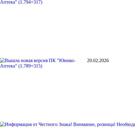
20.02.2026