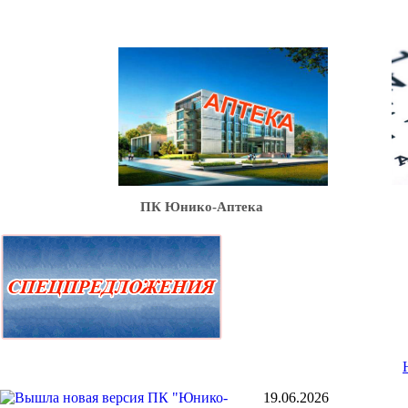
Ю
ПК Юнико-Аптека
19.06.2026