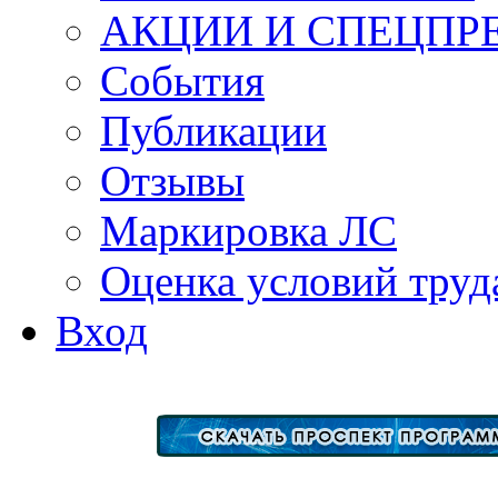
АКЦИИ И СПЕЦПР
События
Публикации
Отзывы
Маркировка ЛС
Оценка условий труд
Вход