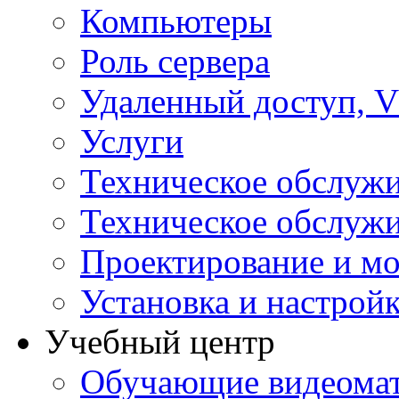
Компьютеры
Роль сервера
Удаленный доступ, V
Услуги
Техническое обслуж
Техническое обслуж
Проектирование и мо
Установка и настрой
Учебный центр
Обучающие видеомат