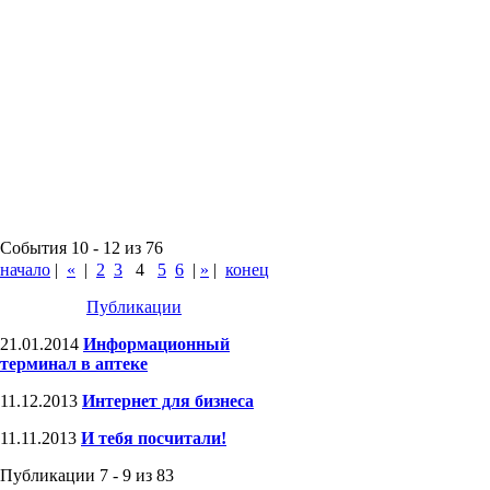
События 10 - 12 из 76
начало
|
«
|
2
3
4
5
6
|
»
|
конец
Публикации
21.01.2014
Информационный
терминал в аптеке
11.12.2013
Интернет для бизнеса
11.11.2013
И тебя посчитали!
Публикации 7 - 9 из 83