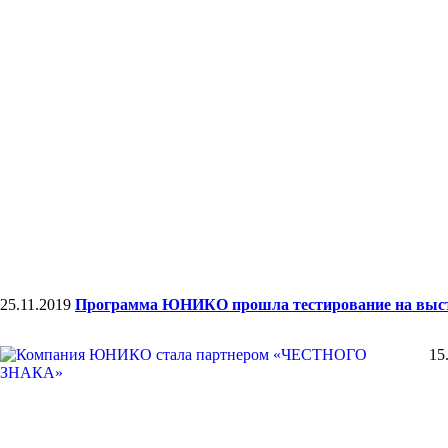
25.11.2019
Программа ЮНИКО прошла тестирование на вы
15