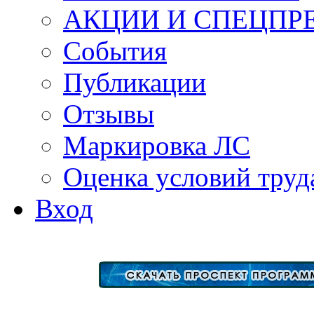
АКЦИИ И СПЕЦПР
События
Публикации
Отзывы
Маркировка ЛС
Оценка условий труд
Вход