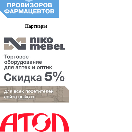
Партнеры