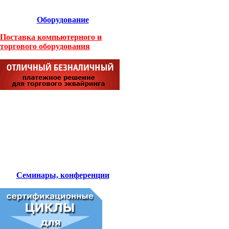
Оборудование
Поставка компьютерного и
торгового оборудования
Семинары, конференции