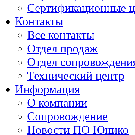
Сертификационные 
Контакты
Все контакты
Отдел продаж
Отдел сопровождени
Технический центр
Информация
О компании
Сопровождение
Новости ПО Юнико