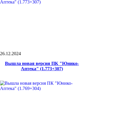
26.12.2024
Вышла новая версия ПК "Юнико-
Аптека" (1.773+307)