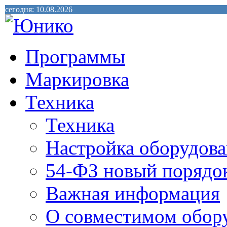
сегодня: 10.08.2026
Программы
Маркировка
Техника
Техника
Настройка оборудова
54-ФЗ новый порядо
Важная информация
О совместимом обор