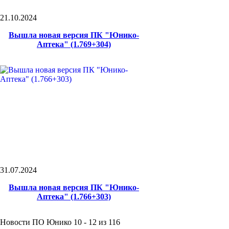
21.10.2024
Вышла новая версия ПК "Юнико-
Аптека" (1.769+304)
31.07.2024
Вышла новая версия ПК "Юнико-
Аптека" (1.766+303)
Новости ПО Юнико 10 - 12 из 116