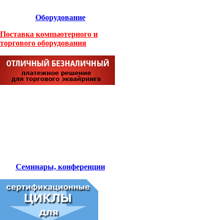
Оборудование
Поставка компьютерного и
торгового оборудования
Семинары, конференции