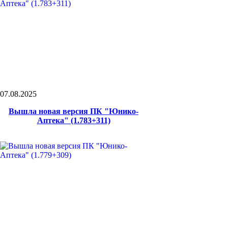
07.08.2025
Вышла новая версия ПК "Юнико-
Аптека" (1.783+311)