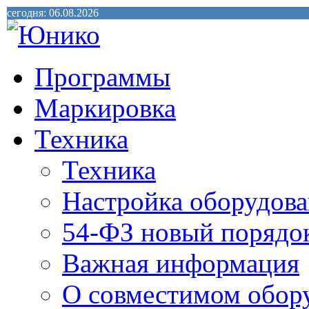
сегодня: 06.08.2026
Программы
Маркировка
Техника
Техника
Настройка оборудова
54-ФЗ новый порядо
Важная информация
О совместимом обор