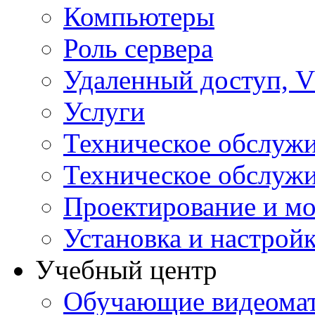
Компьютеры
Роль сервера
Удаленный доступ, V
Услуги
Техническое обслуж
Техническое обслуж
Проектирование и мо
Установка и настрой
Учебный центр
Обучающие видеомат