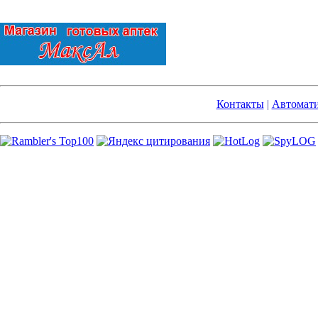
Контакты
|
Автомати