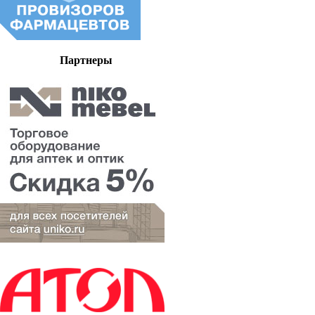
Партнеры