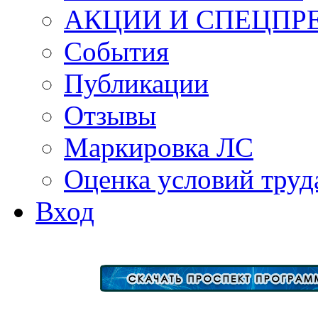
АКЦИИ И СПЕЦПР
События
Публикации
Отзывы
Маркировка ЛС
Оценка условий труд
Вход