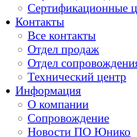
Сертификационные 
Контакты
Все контакты
Отдел продаж
Отдел сопровождени
Технический центр
Информация
О компании
Сопровождение
Новости ПО Юнико