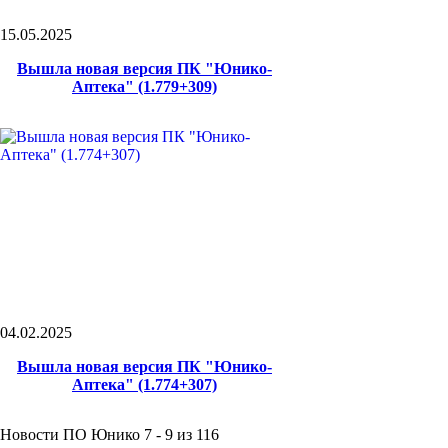
15.05.2025
Вышла новая версия ПК "Юнико-
Аптека" (1.779+309)
04.02.2025
Вышла новая версия ПК "Юнико-
Аптека" (1.774+307)
Новости ПО Юнико 7 - 9 из 116