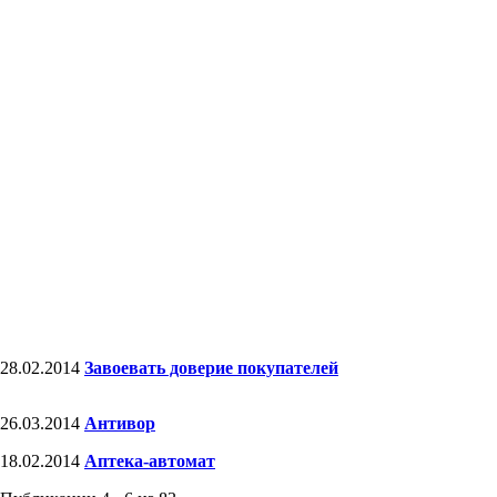
28.02.2014
Завоевать доверие покупателей
26.03.2014
Антивор
18.02.2014
Аптека-автомат