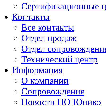
Сертификационные 
Контакты
Все контакты
Отдел продаж
Отдел сопровождени
Технический центр
Информация
О компании
Сопровождение
Новости ПО Юнико