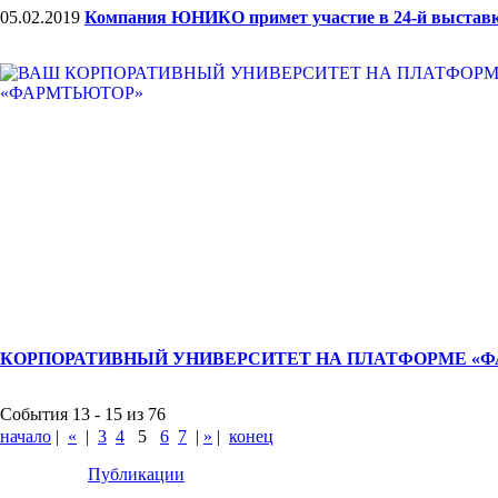
05.02.2019
Компания ЮНИКО примет участие в 24-й выставк
КОРПОРАТИВНЫЙ УНИВЕРСИТЕТ НА ПЛАТФОРМЕ «
События 13 - 15 из 76
начало
|
«
|
3
4
5
6
7
|
»
|
конец
Публикации