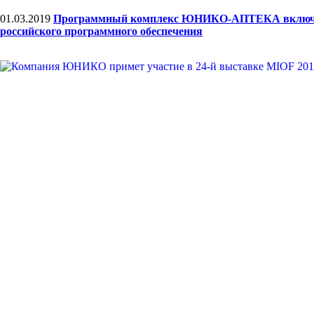
01.03.2019
Программный комплекс ЮНИКО-АПТЕКА включе
российского программного обеспечения