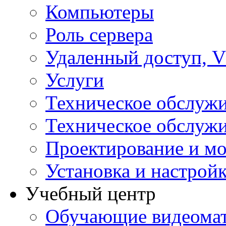
Компьютеры
Роль сервера
Удаленный доступ, V
Услуги
Техническое обслуж
Техническое обслуж
Проектирование и мо
Установка и настрой
Учебный центр
Обучающие видеомат