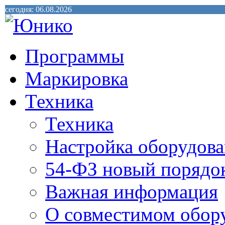
сегодня: 06.08.2026
Программы
Маркировка
Техника
Техника
Настройка оборудова
54-ФЗ новый порядо
Важная информация
О совместимом обор