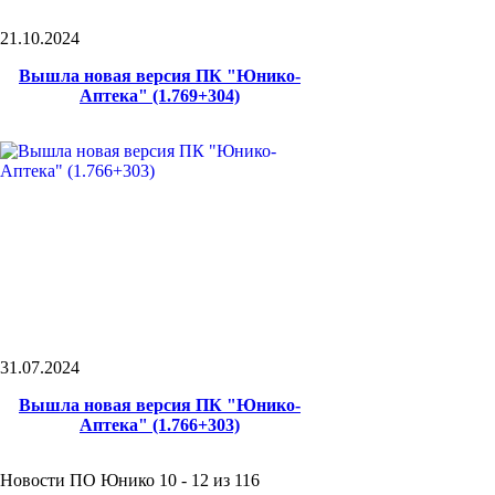
21.10.2024
Вышла новая версия ПК "Юнико-
Аптека" (1.769+304)
31.07.2024
Вышла новая версия ПК "Юнико-
Аптека" (1.766+303)
Новости ПО Юнико 10 - 12 из 116