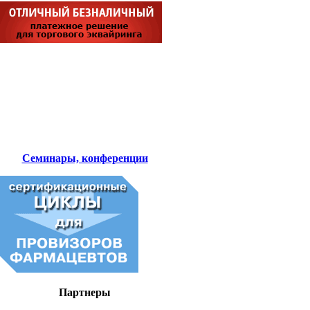
Семинары, конференции
Партнеры