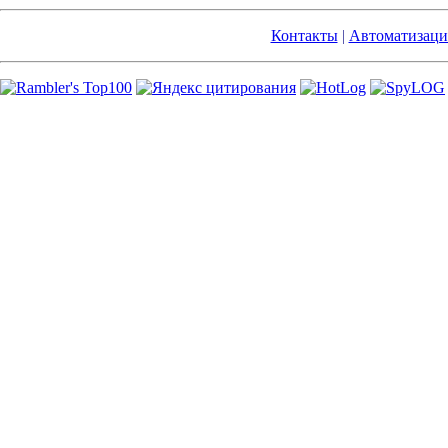
Контакты
|
Автоматизаци