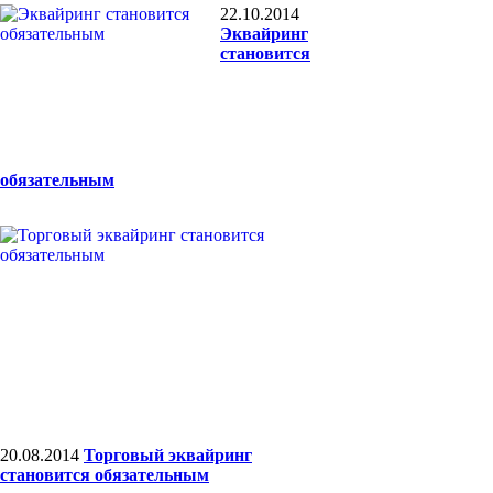
22.10.2014
Эквайринг
становится
обязательным
20.08.2014
Торговый эквайринг
становится обязательным