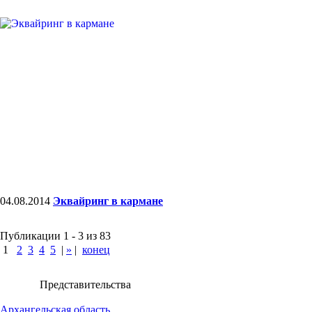
04.08.2014
Эквайринг в кармане
Публикации 1 - 3 из 83
1
2
3
4
5
|
»
|
конец
Представительства
Архангельская область