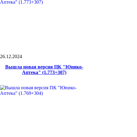
26.12.2024
Вышла новая версия ПК "Юнико-
Аптека" (1.773+307)