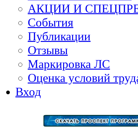
АКЦИИ И СПЕЦПР
События
Публикации
Отзывы
Маркировка ЛС
Оценка условий труд
Вход