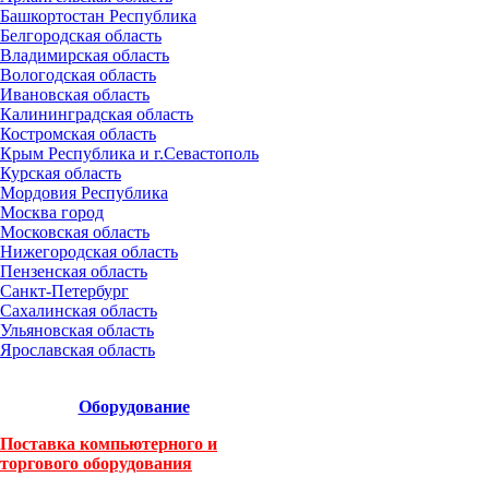
Башкортостан Республика
Белгородская область
Владимирская область
Вологодская область
Ивановская область
Калининградская область
Костромская область
Крым Республика и г.Севастополь
Курская область
Мордовия Республика
Москва город
Московская область
Нижегородская область
Пензенская область
Санкт-Петербург
Сахалинская область
Ульяновская область
Ярославская область
Оборудование
Поставка компьютерного и
торгового оборудования