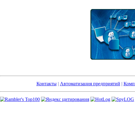
Контакты
|
Автоматизация предприятий
|
Комп