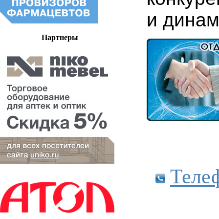
и динам
Партнеры
Теле