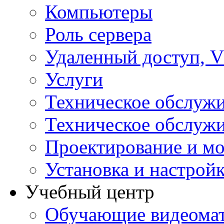
Компьютеры
Роль сервера
Удаленный доступ, V
Услуги
Техническое обслуж
Техническое обслуж
Проектирование и мо
Установка и настрой
Учебный центр
Обучающие видеомат