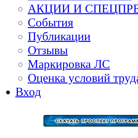
АКЦИИ И СПЕЦПР
События
Публикации
Отзывы
Маркировка ЛС
Оценка условий труд
Вход