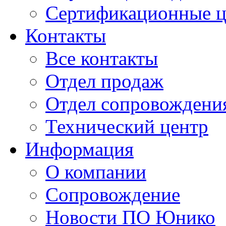
Сертификационные 
Контакты
Все контакты
Отдел продаж
Отдел сопровождени
Технический центр
Информация
О компании
Сопровождение
Новости ПО Юнико