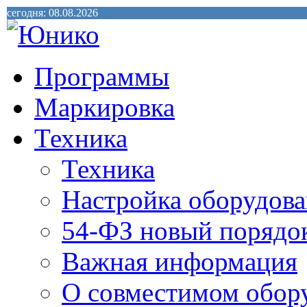
сегодня: 08.08.2026
Программы
Маркировка
Техника
Техника
Настройка оборудова
54-ФЗ новый порядо
Важная информация
О совместимом обор