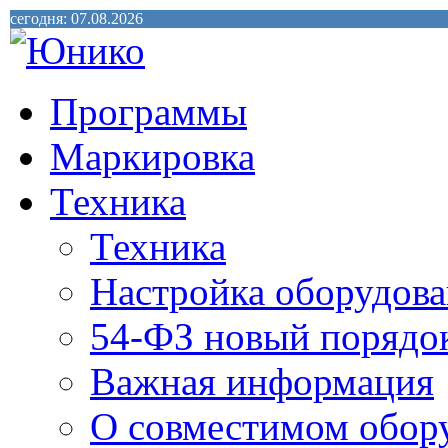
сегодня: 07.08.2026
Программы
Маркировка
Техника
Техника
Настройка оборудова
54-ФЗ новый порядо
Важная информация
О совместимом обор