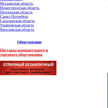
Московская область
Нижегородская область
Пензенская область
Санкт-Петербург
Сахалинская область
Ульяновская область
Ярославская область
Оборудование
Поставка компьютерного и
торгового оборудования