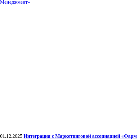
01.12.2025
Интеграция с Маркетинговой ассоциацией «Фарм