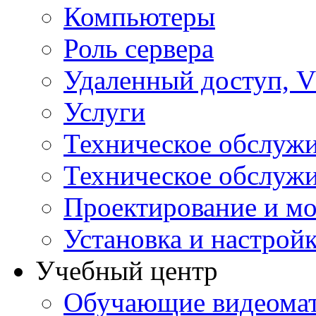
Компьютеры
Роль сервера
Удаленный доступ, V
Услуги
Техническое обслуж
Техническое обслуж
Проектирование и мо
Установка и настрой
Учебный центр
Обучающие видеомат