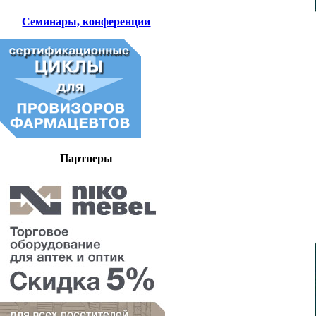
Семинары, конференции
Партнеры