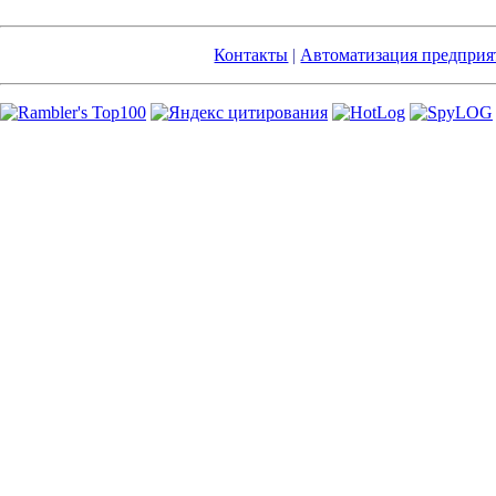
Контакты
|
Автоматизация предприя