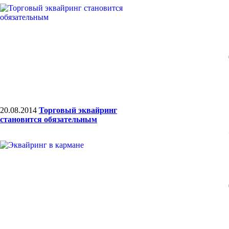
20.08.2014
Торговый эквайринг
становится обязательным