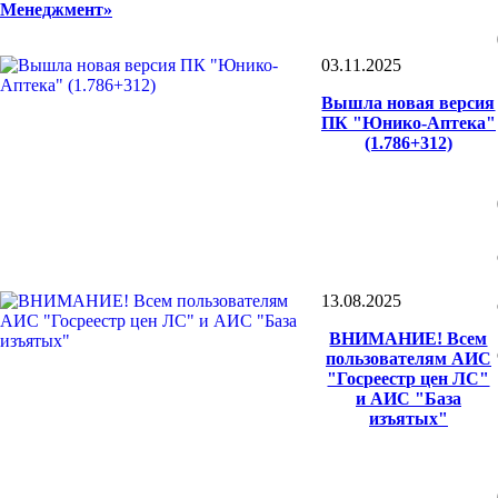
Менеджмент»
03.11.2025
Вышла новая версия
ПК "Юнико-Аптека"
(1.786+312)
13.08.2025
ВНИМАНИЕ! Всем
пользователям АИС
"Госреестр цен ЛС"
и АИС "База
изъятых"