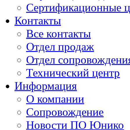
Сертификационные 
Контакты
Все контакты
Отдел продаж
Отдел сопровождени
Технический центр
Информация
О компании
Сопровождение
Новости ПО Юнико