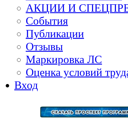
АКЦИИ И СПЕЦПР
События
Публикации
Отзывы
Маркировка ЛС
Оценка условий труд
Вход