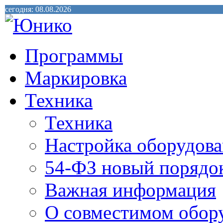
сегодня: 08.08.2026
Программы
Маркировка
Техника
Техника
Настройка оборудова
54-ФЗ новый порядо
Важная информация
О совместимом обор