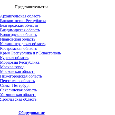
Представительства
Архангельская область
Башкортостан Республика
Белгородская область
Владимирская область
Вологодская область
Ивановская область
Калининградская область
Костромская область
Крым Республика и г.Севастополь
Курская область
Мордовия Республика
Москва город
Московская область
Нижегородская область
Пензенская область
Санкт-Петербург
Сахалинская область
Ульяновская область
Ярославская область
Оборудование