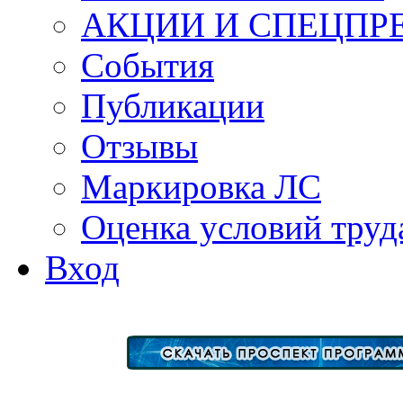
АКЦИИ И СПЕЦПР
События
Публикации
Отзывы
Маркировка ЛС
Оценка условий труд
Вход