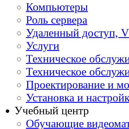
Компьютеры
Роль сервера
Удаленный доступ, V
Услуги
Техническое обслуж
Техническое обслуж
Проектирование и мо
Установка и настрой
Учебный центр
Обучающие видеомат