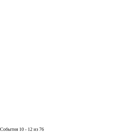
События 10 - 12 из 76