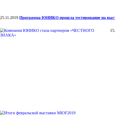
25.11.2019
Программа ЮНИКО прошла тестирование на вы
15