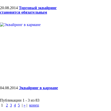
20.08.2014
Торговый эквайринг
становится обязательным
04.08.2014
Эквайринг в кармане
Публикации 1 - 3 из 83
1
2
3
4
5
|
»
|
конец