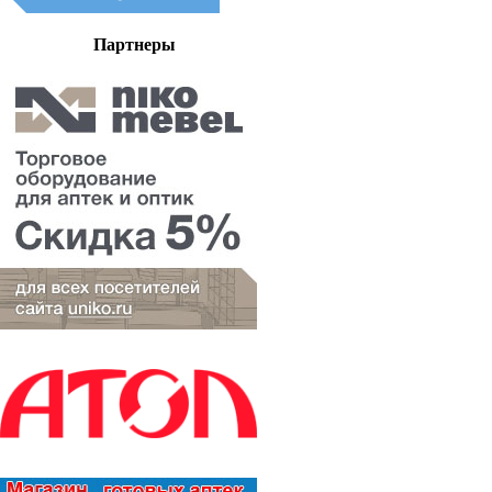
Партнеры