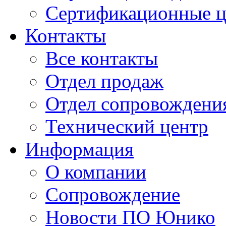
Сертификационные 
Контакты
Все контакты
Отдел продаж
Отдел сопровождени
Технический центр
Информация
О компании
Сопровождение
Новости ПО Юнико