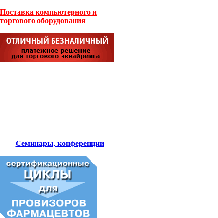
Поставка компьютерного и
торгового оборудования
Семинары, конференции