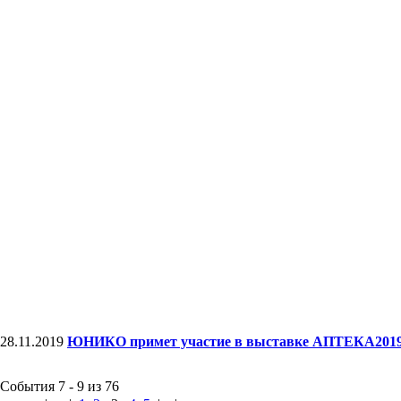
28.11.2019
ЮНИКО примет участие в выставке АПТЕКА201
События 7 - 9 из 76