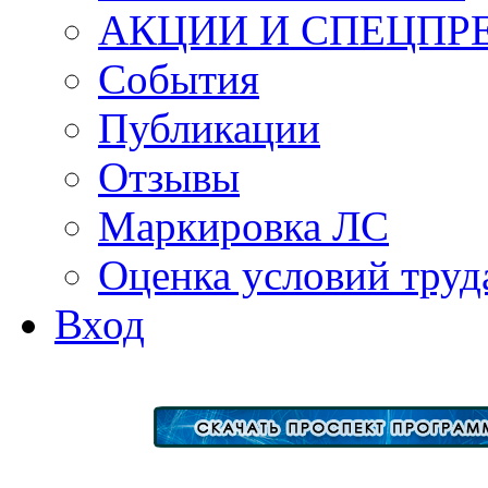
АКЦИИ И СПЕЦПР
События
Публикации
Отзывы
Маркировка ЛС
Оценка условий труд
Вход