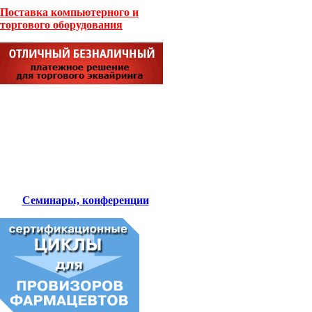
Поставка компьютерного и
торгового оборудования
Семинары, конференции