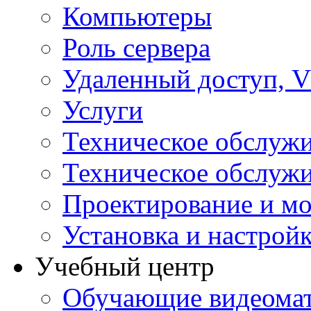
Компьютеры
Роль сервера
Удаленный доступ, V
Услуги
Техническое обслуж
Техническое обслуж
Проектирование и мо
Установка и настрой
Учебный центр
Обучающие видеомат