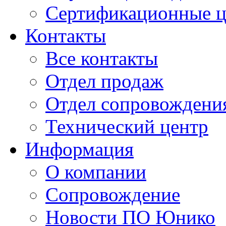
Сертификационные 
Контакты
Все контакты
Отдел продаж
Отдел сопровождени
Технический центр
Информация
О компании
Сопровождение
Новости ПО Юнико