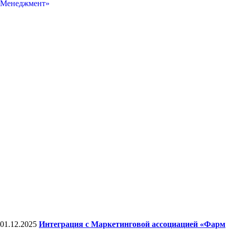
01.12.2025
Интеграция с Маркетинговой ассоциацией «Фарм