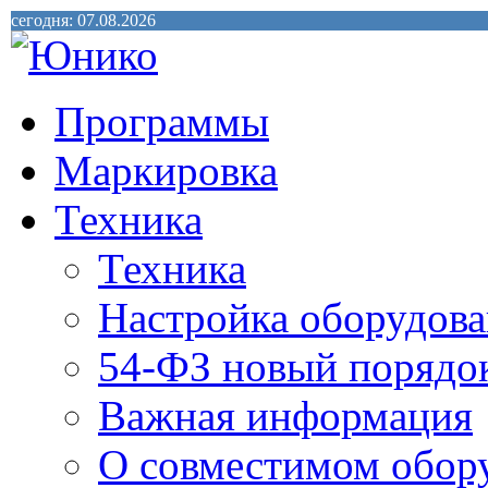
сегодня: 07.08.2026
Программы
Маркировка
Техника
Техника
Настройка оборудова
54-ФЗ новый порядо
Важная информация
О совместимом обор