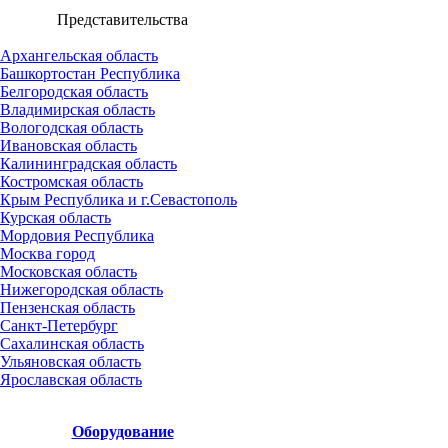
Представительства
Архангельская область
Башкортостан Республика
Белгородская область
Владимирская область
Вологодская область
Ивановская область
Калининградская область
Костромская область
Крым Республика и г.Севастополь
Курская область
Мордовия Республика
Москва город
Московская область
Нижегородская область
Пензенская область
Санкт-Петербург
Сахалинская область
Ульяновская область
Ярославская область
Оборудование