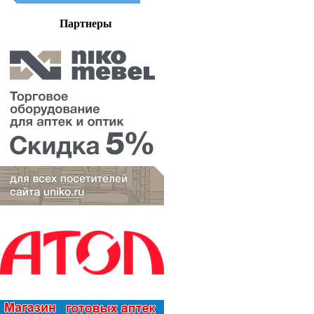
Партнеры