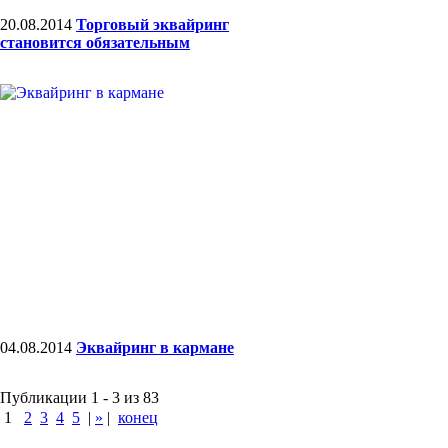
20.08.2014
Торговый эквайринг
становится обязательным
04.08.2014
Эквайринг в кармане
Публикации 1 - 3 из 83
1
2
3
4
5
|
»
|
конец