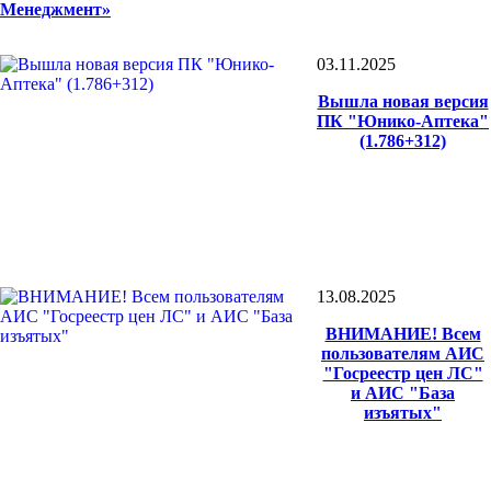
Менеджмент»
03.11.2025
Вышла новая версия
ПК "Юнико-Аптека"
(1.786+312)
13.08.2025
ВНИМАНИЕ! Всем
пользователям АИС
"Госреестр цен ЛС"
и АИС "База
изъятых"