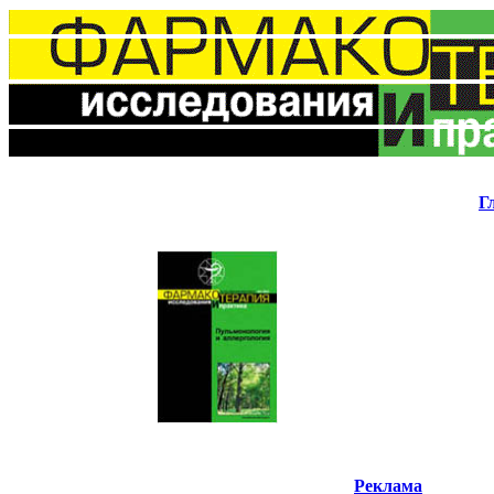
Г
Реклама