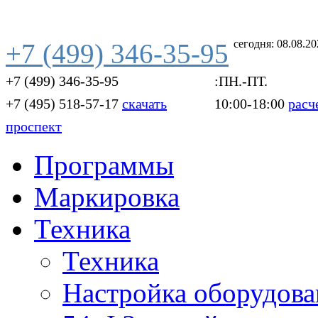
сегодня: 08.08.2
+7 (499) 346-35-95
+7 (499) 346-35-95
:ПН.-ПТ.
+7 (495) 518-57-17
скачать
10:00-18:00
расч
проспект
Программы
Маркировка
Техника
Техника
Настройка оборудова