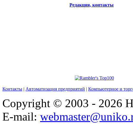
Редакция, контакты
Контакты
|
Автоматизация предприятий
|
Компьютерное и торг
Copyright © 2003 - 2026
E-mail:
webmaster@uniko.