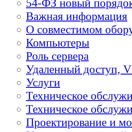
54-ФЗ новый порядо
Важная информация
О совместимом обор
Компьютеры
Роль сервера
Удаленный доступ, V
Услуги
Техническое обслуж
Техническое обслуж
Проектирование и мо