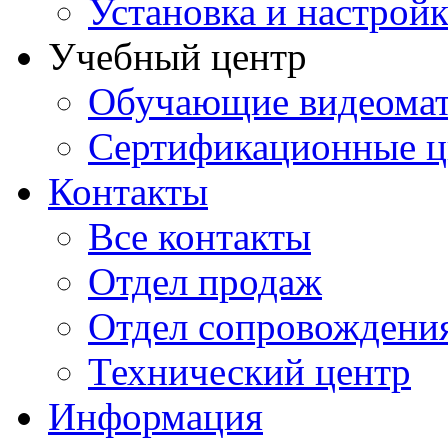
Установка и настрой
Учебный центр
Обучающие видеомат
Сертификационные 
Контакты
Все контакты
Отдел продаж
Отдел сопровождени
Технический центр
Информация