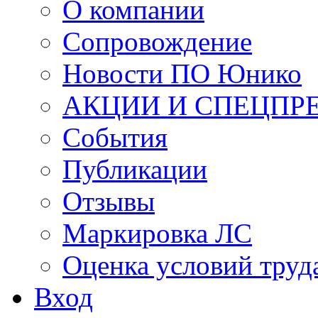
О компании
Сопровождение
Новости ПО Юнико
АКЦИИ И СПЕЦПР
События
Публикации
Отзывы
Маркировка ЛС
Оценка условий труд
Вход