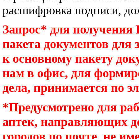
расшифровка подписи, до
Запрос* для получения
пакета документов для 
к основному пакету док
нам в офис, для форми
дела, принимается по эл
*Предусмотрено для ра
аптек, направляющих д
городов по почте, не и