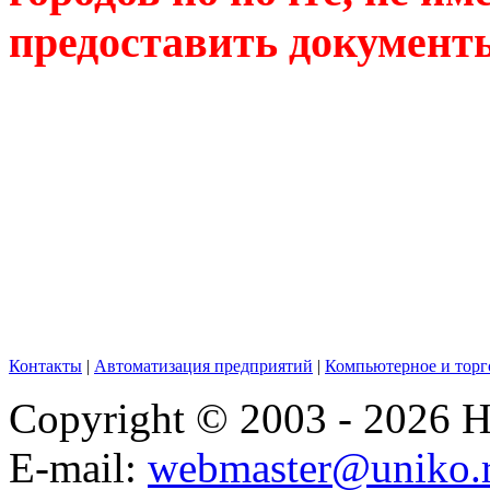
предоставить документы
Контакты
|
Автоматизация предприятий
|
Компьютерное и торг
Copyright © 2003 - 2026
E-mail:
webmaster@uniko.