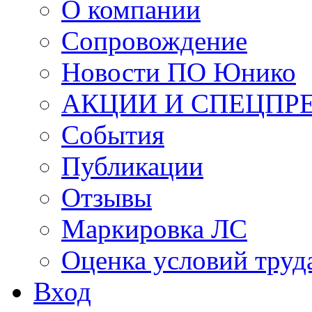
О компании
Сопровождение
Новости ПО Юнико
АКЦИИ И СПЕЦПР
События
Публикации
Отзывы
Маркировка ЛС
Оценка условий труд
Вход