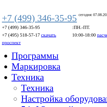
сегодня: 07.08.2
+7 (499) 346-35-95
+7 (499) 346-35-95
:ПН.-ПТ.
+7 (495) 518-57-17
скачать
10:00-18:00
расч
проспект
Программы
Маркировка
Техника
Техника
Настройка оборудова