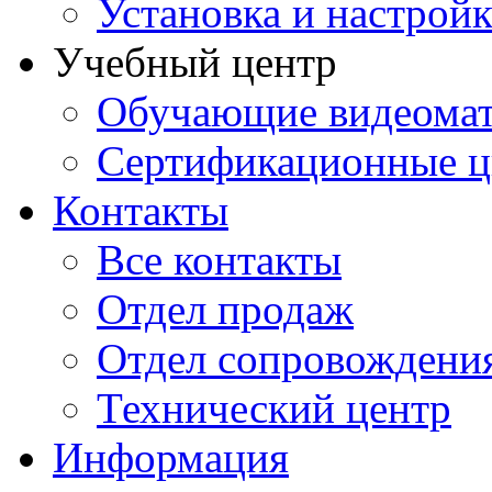
Установка и настрой
Учебный центр
Обучающие видеомат
Сертификационные 
Контакты
Все контакты
Отдел продаж
Отдел сопровождени
Технический центр
Информация