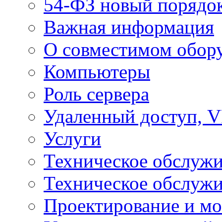
54-ФЗ новый порядо
Важная информация
О совместимом обор
Компьютеры
Роль сервера
Удаленный доступ, V
Услуги
Техническое обслуж
Техническое обслуж
Проектирование и мо