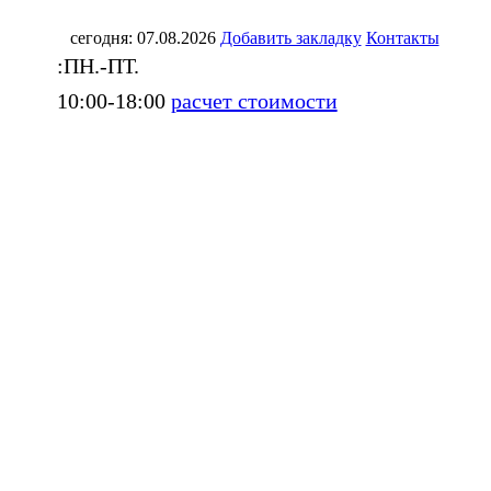
сегодня: 07.08.2026
Добавить закладку
Контакты
:ПН.-ПТ.
10:00-18:00
расчет стоимости