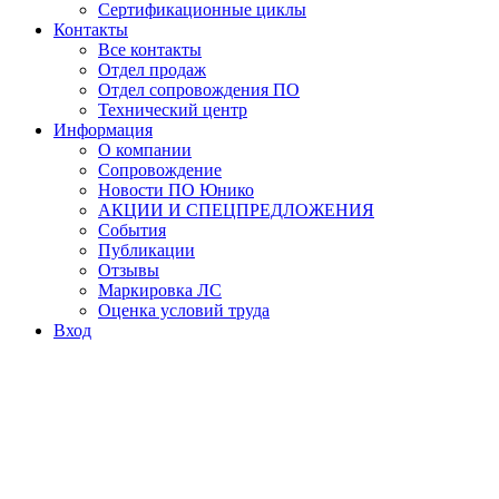
Сертификационные циклы
Контакты
Все контакты
Отдел продаж
Отдел сопровождения ПО
Технический центр
Информация
О компании
Сопровождение
Новости ПО Юнико
АКЦИИ И СПЕЦПРЕДЛОЖЕНИЯ
События
Публикации
Отзывы
Маркировка ЛС
Оценка условий труда
Вход