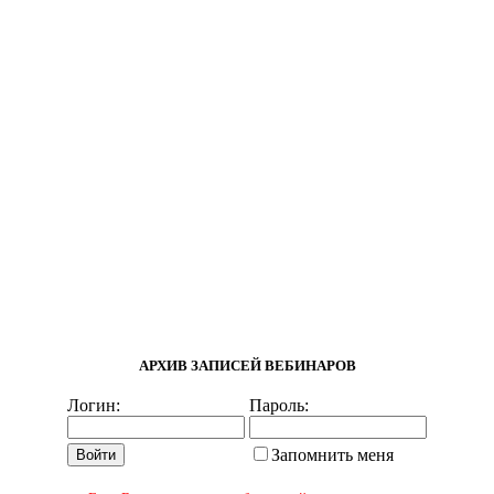
АРХИВ ЗАПИСЕЙ ВЕБИНАРОВ
Логин:
Пароль:
Запомнить меня