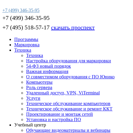
+7 (499) 346-35-95
+7 (499) 346-35-95
+7 (495) 518-57-17
скачать проспект
Программы
Маркировка
Техника
Техника
Настройка оборудования для маркировки
54-ФЗ новый порядок
Важная информация
О совместимом оборудования с ПО Юнико
Компьютеры
Роль сервера
Удаленный доступ, VPN, ViTerminal
Услуги
Техническое обслуживание компьютеров
Техническое обслуживание и ремонт ККТ
Проектирование и монтаж сетей
Установка и настройка ПО
Учебный центр
Обучающие видеоматериалы и вебинары