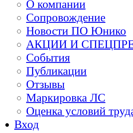
О компании
Сопровождение
Новости ПО Юнико
АКЦИИ И СПЕЦПР
События
Публикации
Отзывы
Маркировка ЛС
Оценка условий труд
Вход