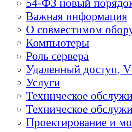
54-ФЗ новый порядо
Важная информация
О совместимом обор
Компьютеры
Роль сервера
Удаленный доступ, V
Услуги
Техническое обслуж
Техническое обслуж
Проектирование и мо