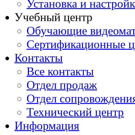
Установка и настрой
Учебный центр
Обучающие видеомат
Сертификационные 
Контакты
Все контакты
Отдел продаж
Отдел сопровождени
Технический центр
Информация