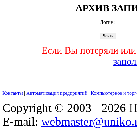
АРХИВ ЗАП
Логин:
Если Вы потеряли или 
запол
Контакты
|
Автоматизация предприятий
|
Компьютерное и торг
Copyright © 2003 - 2026
E-mail:
webmaster@uniko.