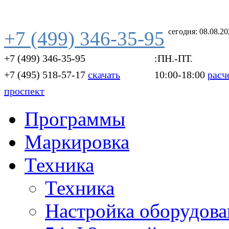
сегодня: 08.08.2
+7 (499) 346-35-95
+7 (499) 346-35-95
:ПН.-ПТ.
+7 (495) 518-57-17
скачать
10:00-18:00
расч
проспект
Программы
Маркировка
Техника
Техника
Настройка оборудова