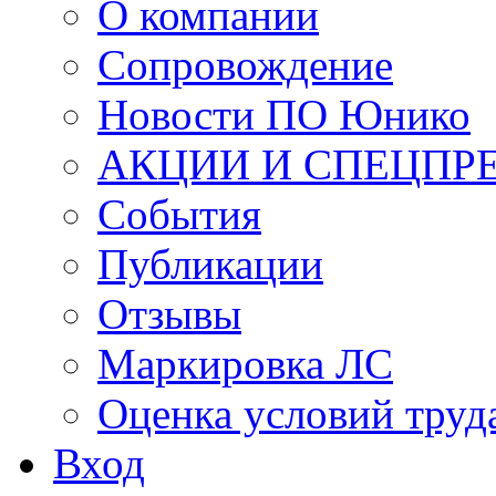
О компании
Сопровождение
Новости ПО Юнико
АКЦИИ И СПЕЦПР
События
Публикации
Отзывы
Маркировка ЛС
Оценка условий труд
Вход