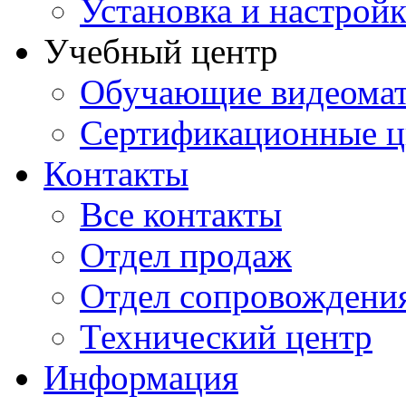
Установка и настрой
Учебный центр
Обучающие видеомат
Сертификационные 
Контакты
Все контакты
Отдел продаж
Отдел сопровождени
Технический центр
Информация