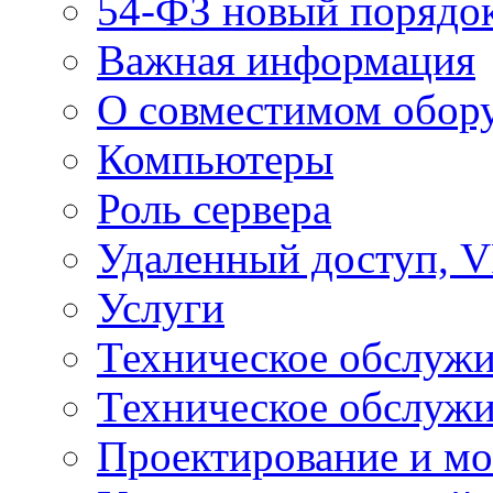
54-ФЗ новый порядо
Важная информация
О совместимом обор
Компьютеры
Роль сервера
Удаленный доступ, V
Услуги
Техническое обслуж
Техническое обслуж
Проектирование и мо