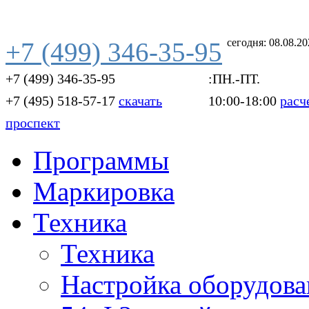
сегодня: 08.08.2
+7 (499) 346-35-95
+7 (499) 346-35-95
:ПН.-ПТ.
+7 (495) 518-57-17
скачать
10:00-18:00
расч
проспект
Программы
Маркировка
Техника
Техника
Настройка оборудова