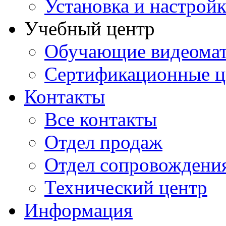
Установка и настрой
Учебный центр
Обучающие видеомат
Сертификационные 
Контакты
Все контакты
Отдел продаж
Отдел сопровождени
Технический центр
Информация