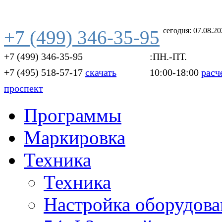
сегодня: 07.08.2
+7 (499) 346-35-95
+7 (499) 346-35-95
:ПН.-ПТ.
+7 (495) 518-57-17
скачать
10:00-18:00
расч
проспект
Программы
Маркировка
Техника
Техника
Настройка оборудова