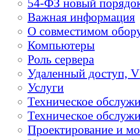
54-ФЗ новый порядо
Важная информация
О совместимом обор
Компьютеры
Роль сервера
Удаленный доступ, V
Услуги
Техническое обслуж
Техническое обслуж
Проектирование и мо