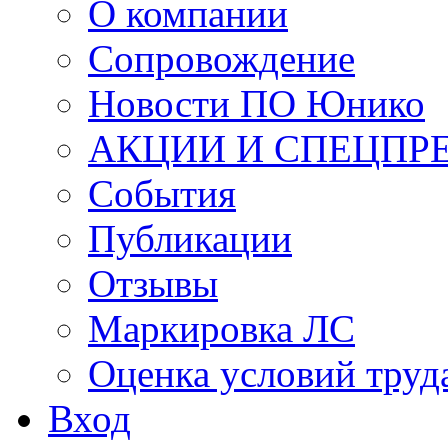
О компании
Сопровождение
Новости ПО Юнико
АКЦИИ И СПЕЦПР
События
Публикации
Отзывы
Маркировка ЛС
Оценка условий труд
Вход