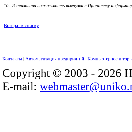
10. Реализована возможность выгрузки в Проаптеку информац
Возврат к списку
Контакты
|
Автоматизация предприятий
|
Компьютерное и торг
Copyright © 2003 - 2026
E-mail:
webmaster@uniko.