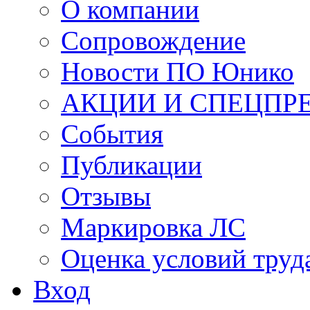
О компании
Сопровождение
Новости ПО Юнико
АКЦИИ И СПЕЦПР
События
Публикации
Отзывы
Маркировка ЛС
Оценка условий труд
Вход