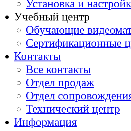
Установка и настрой
Учебный центр
Обучающие видеомат
Сертификационные 
Контакты
Все контакты
Отдел продаж
Отдел сопровождени
Технический центр
Информация