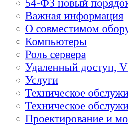
54-ФЗ новый порядо
Важная информация
О совместимом обор
Компьютеры
Роль сервера
Удаленный доступ, V
Услуги
Техническое обслуж
Техническое обслуж
Проектирование и мо