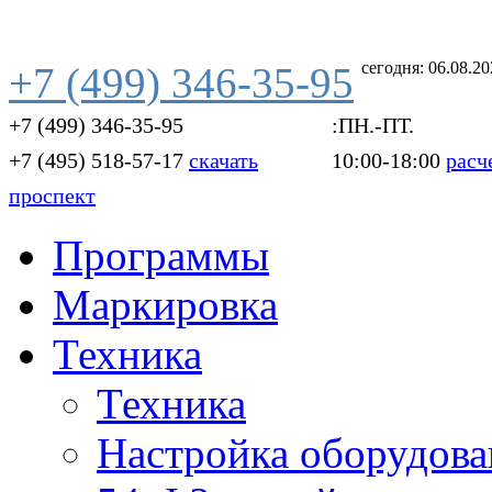
сегодня: 06.08.2
+7 (499) 346-35-95
+7 (499) 346-35-95
:ПН.-ПТ.
+7 (495) 518-57-17
скачать
10:00-18:00
расч
проспект
Программы
Маркировка
Техника
Техника
Настройка оборудова