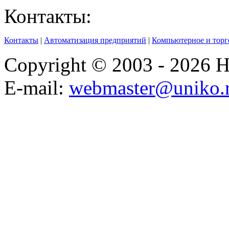
Контакты:
Контакты
|
Автоматизация предприятий
|
Компьютерное и торг
Copyright © 2003 - 2026
E-mail:
webmaster@uniko.