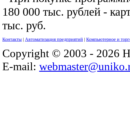
180 000 тыс. рублей - ка
тыс. руб.
Контакты
|
Автоматизация предприятий
|
Компьютерное и торг
Copyright © 2003 - 2026
E-mail:
webmaster@uniko.