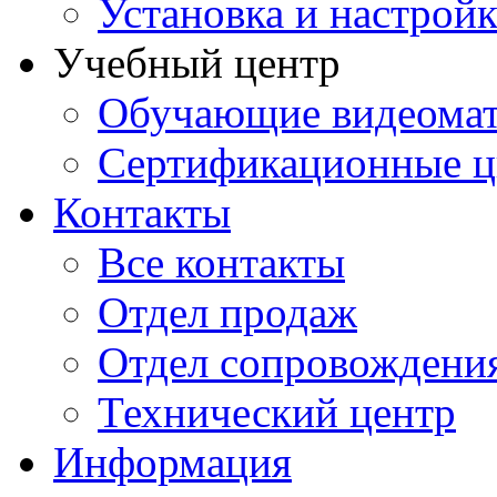
Установка и настрой
Учебный центр
Обучающие видеомат
Сертификационные 
Контакты
Все контакты
Отдел продаж
Отдел сопровождени
Технический центр
Информация