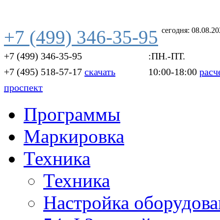
сегодня: 08.08.2
+7 (499) 346-35-95
+7 (499) 346-35-95
:ПН.-ПТ.
+7 (495) 518-57-17
скачать
10:00-18:00
расч
проспект
Программы
Маркировка
Техника
Техника
Настройка оборудова