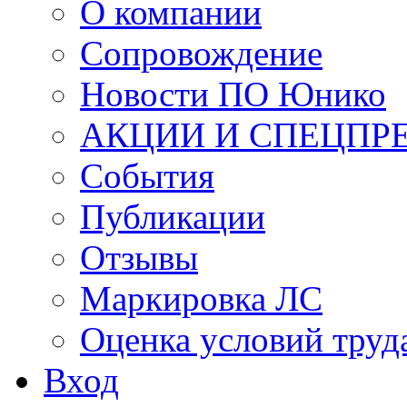
О компании
Сопровождение
Новости ПО Юнико
АКЦИИ И СПЕЦПР
События
Публикации
Отзывы
Маркировка ЛС
Оценка условий труд
Вход