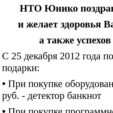
НТО Юнико поздрав
и желает здоровья 
а также успехов 
С 25 декабря 2012 года п
подарки:
•
При покупке оборудовани
руб. - детектор банкнот
•
При покупке программно