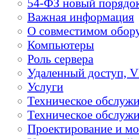
54-ФЗ новый порядо
Важная информация
О совместимом обор
Компьютеры
Роль сервера
Удаленный доступ, V
Услуги
Техническое обслуж
Техническое обслуж
Проектирование и мо