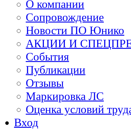
О компании
Сопровождение
Новости ПО Юнико
АКЦИИ И СПЕЦПР
События
Публикации
Отзывы
Маркировка ЛС
Оценка условий труд
Вход