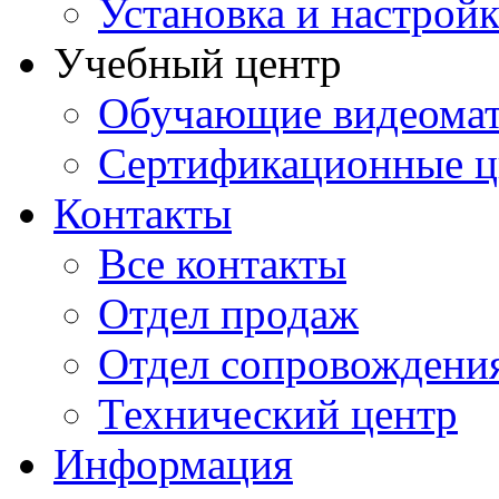
Установка и настрой
Учебный центр
Обучающие видеомат
Сертификационные 
Контакты
Все контакты
Отдел продаж
Отдел сопровождени
Технический центр
Информация