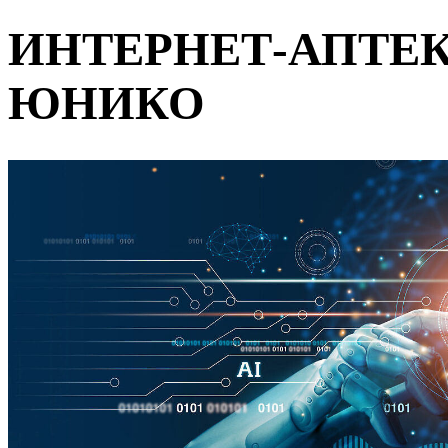
ИНТЕРНЕТ-АПТЕКА
ЮНИКО