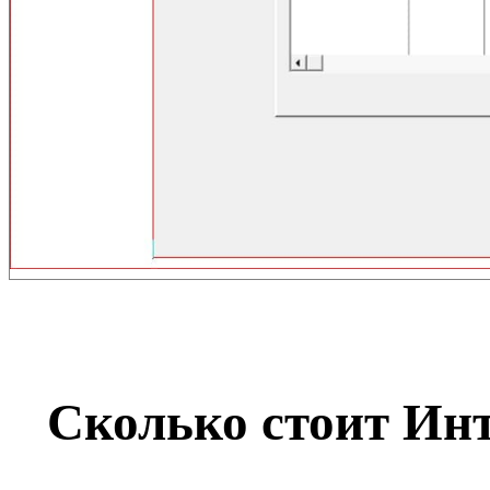
Сколько стоит Ин