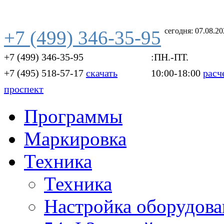
сегодня: 07.08.2
+7 (499) 346-35-95
+7 (499) 346-35-95
:ПН.-ПТ.
+7 (495) 518-57-17
скачать
10:00-18:00
расч
проспект
Программы
Маркировка
Техника
Техника
Настройка оборудова