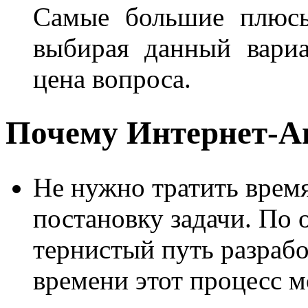
Самые большие плюсы
выбирая данный вариа
цена вопроса.
Почему Интернет-
Не нужно тратить время
постановку задачи. По
тернистый путь разрабо
времени этот процесс м