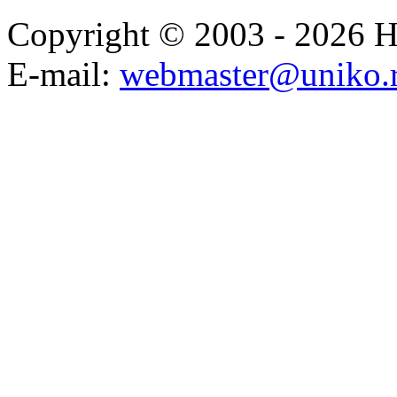
Copyright © 2003 - 2026
E-mail:
webmaster@uniko.