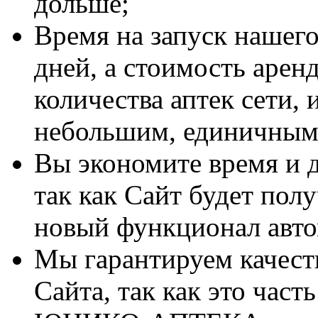
дольше;
Время на запуск нашего
дней, а стоимость арен
количества аптек сети,
небольшим, единичным
Вы экономите время и д
так как Сайт будет пол
новый функционал авто
Мы гарантируем качест
Сайта, так как это час