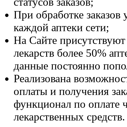
статусов заказов;
При обработке заказов 
каждой аптеки сети;
На Сайте присутствуют
лекарств более 50% апт
данные постоянно попо
Реализована возможност
оплаты и получения зака
функционал по оплате 
лекарственных средств.