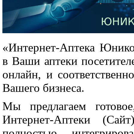
«Интернет-Аптека Юнико
в Ваши аптеки посетител
онлайн, и соответственн
Вашего бизнеса.
Мы предлагаем готовое
Интернет-Аптеки (Сай
полностью интегриро