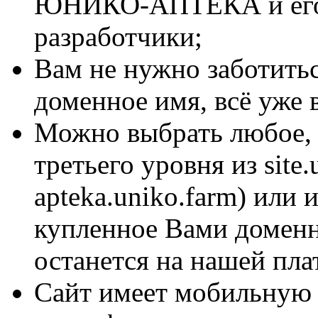
ЮНИКО-АПТЕКА и его 
разработчики;
Вам не нужно заботитьс
доменное имя, всё уже 
Можно выбрать любое, 
третьего уровня из site
apteka.uniko.farm) или
купленное Вами доменн
останется на нашей пла
Сайт имеет мобильную 