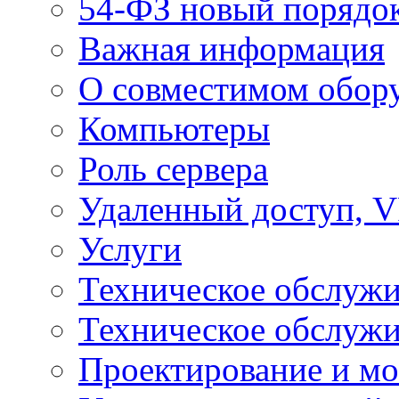
54-ФЗ новый порядо
Важная информация
О совместимом обор
Компьютеры
Роль сервера
Удаленный доступ, V
Услуги
Техническое обслуж
Техническое обслуж
Проектирование и мо