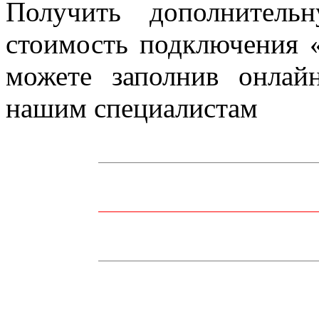
Получить дополнитель
стоимость подключения
можете заполнив онла
нашим специалистам