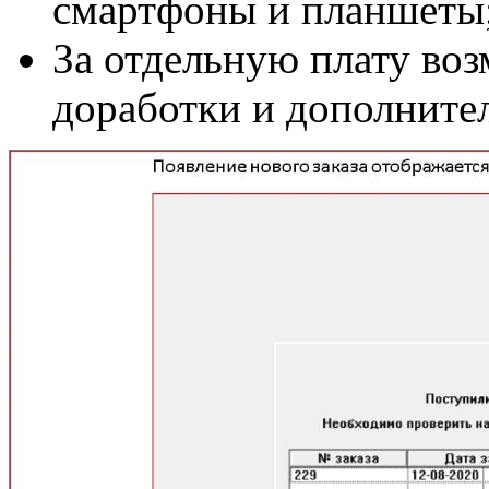
смартфоны и планшеты
За отдельную плату во
доработки и дополнител