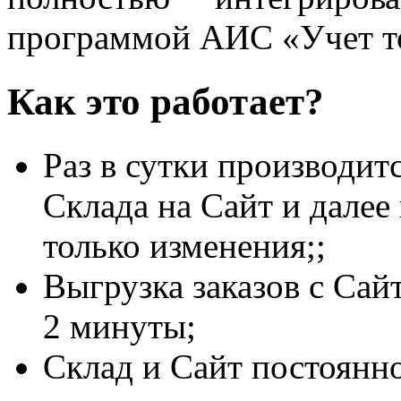
программой АИС «Учет то
Как это работает?
Раз в сутки производит
Склада на Сайт и дале
только изменения;;
Выгрузка заказов с Сай
2 минуты;
Склад и Сайт постоянн