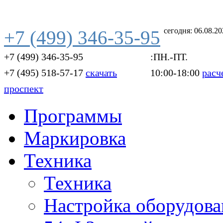
сегодня: 06.08.2
+7 (499) 346-35-95
+7 (499) 346-35-95
:ПН.-ПТ.
+7 (495) 518-57-17
скачать
10:00-18:00
расч
проспект
Программы
Маркировка
Техника
Техника
Настройка оборудова