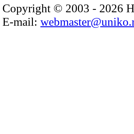
Copyright © 2003 - 2026
E-mail:
webmaster@uniko.