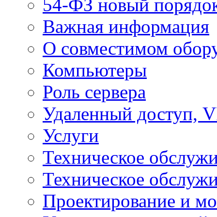
54-ФЗ новый порядо
Важная информация
О совместимом обор
Компьютеры
Роль сервера
Удаленный доступ, V
Услуги
Техническое обслуж
Техническое обслуж
Проектирование и мо