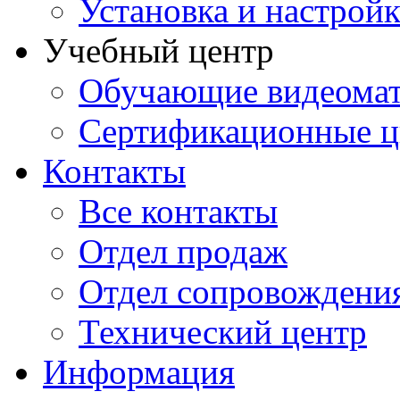
Установка и настрой
Учебный центр
Обучающие видеомат
Сертификационные 
Контакты
Все контакты
Отдел продаж
Отдел сопровождени
Технический центр
Информация