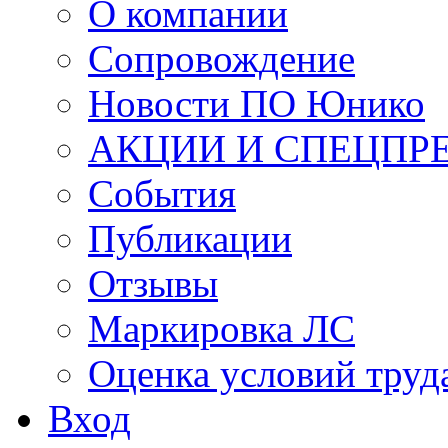
О компании
Сопровождение
Новости ПО Юнико
АКЦИИ И СПЕЦПР
События
Публикации
Отзывы
Маркировка ЛС
Оценка условий труд
Вход