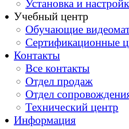
Установка и настрой
Учебный центр
Обучающие видеомат
Сертификационные 
Контакты
Все контакты
Отдел продаж
Отдел сопровождени
Технический центр
Информация