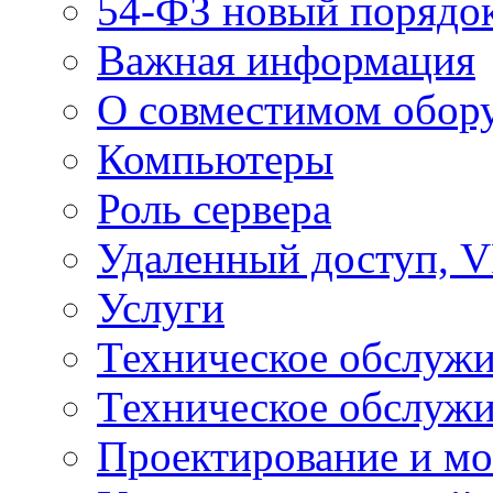
54-ФЗ новый порядо
Важная информация
О совместимом обор
Компьютеры
Роль сервера
Удаленный доступ, V
Услуги
Техническое обслуж
Техническое обслуж
Проектирование и мо