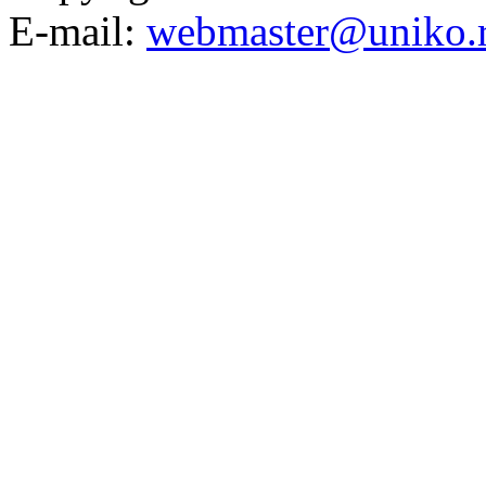
E-mail:
webmaster@uniko.