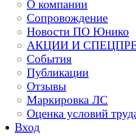
О компании
Сопровождение
Новости ПО Юнико
АКЦИИ И СПЕЦПР
События
Публикации
Отзывы
Маркировка ЛС
Оценка условий труд
Вход