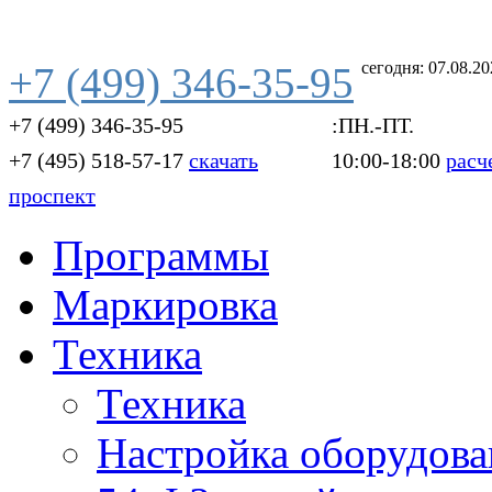
сегодня: 07.08.2
+7 (499) 346-35-95
+7 (499) 346-35-95
:ПН.-ПТ.
+7 (495) 518-57-17
скачать
10:00-18:00
расч
проспект
Программы
Маркировка
Техника
Техника
Настройка оборудова