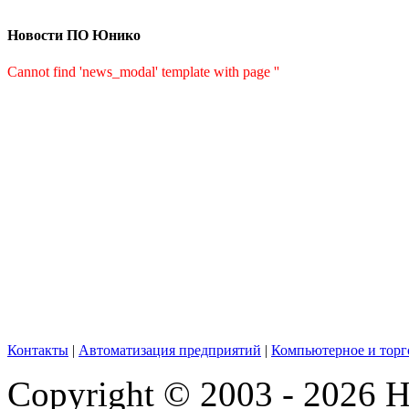
Новости ПО Юнико
Cannot find 'news_modal' template with page ''
Контакты
|
Автоматизация предприятий
|
Компьютерное и торг
Copyright © 2003 - 2026