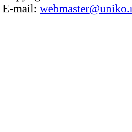
E-mail:
webmaster@uniko.