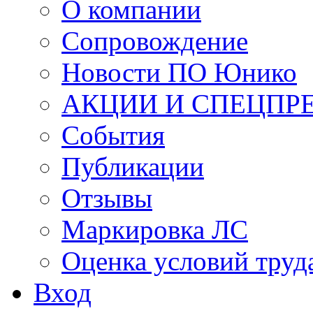
О компании
Сопровождение
Новости ПО Юнико
АКЦИИ И СПЕЦПР
События
Публикации
Отзывы
Маркировка ЛС
Оценка условий труд
Вход