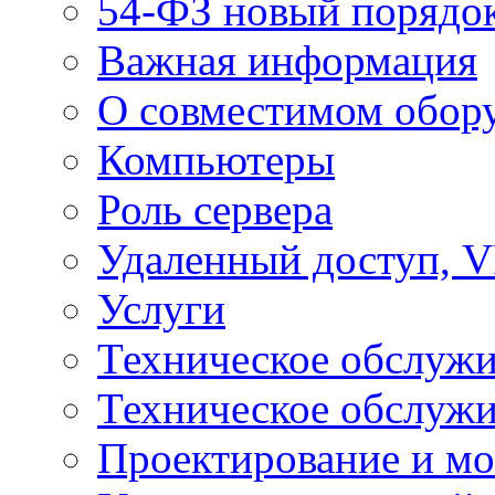
54-ФЗ новый порядо
Важная информация
О совместимом обор
Компьютеры
Роль сервера
Удаленный доступ, V
Услуги
Техническое обслуж
Техническое обслуж
Проектирование и мо