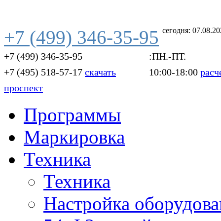
сегодня: 07.08.2
+7 (499) 346-35-95
+7 (499) 346-35-95
:ПН.-ПТ.
+7 (495) 518-57-17
скачать
10:00-18:00
расч
проспект
Программы
Маркировка
Техника
Техника
Настройка оборудова