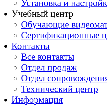
Установка и настрой
Учебный центр
Обучающие видеомат
Сертификационные 
Контакты
Все контакты
Отдел продаж
Отдел сопровождени
Технический центр
Информация