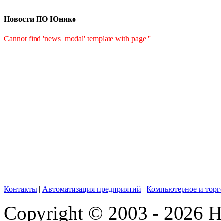
Новости ПО Юнико
Cannot find 'news_modal' template with page ''
Контакты
|
Автоматизация предприятий
|
Компьютерное и торг
Copyright © 2003 - 2026