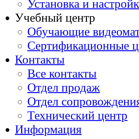
Установка и настрой
Учебный центр
Обучающие видеомат
Сертификационные 
Контакты
Все контакты
Отдел продаж
Отдел сопровождени
Технический центр
Информация