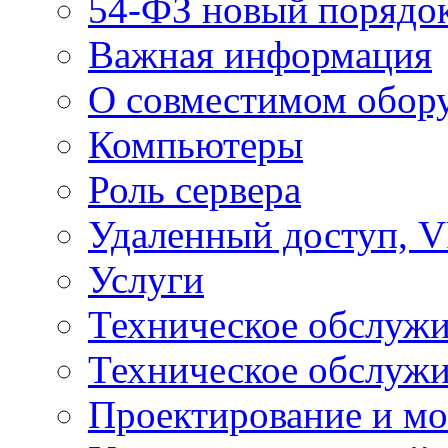
54-ФЗ новый порядо
Важная информация
О совместимом обор
Компьютеры
Роль сервера
Удаленный доступ, V
Услуги
Техническое обслуж
Техническое обслуж
Проектирование и мо