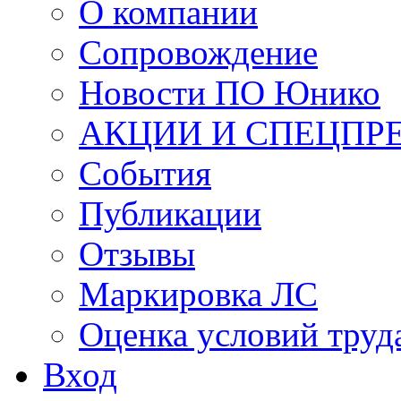
О компании
Сопровождение
Новости ПО Юнико
АКЦИИ И СПЕЦПР
События
Публикации
Отзывы
Маркировка ЛС
Оценка условий труд
Вход