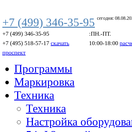
сегодня: 08.08.2
+7 (499) 346-35-95
+7 (499) 346-35-95
:ПН.-ПТ.
+7 (495) 518-57-17
скачать
10:00-18:00
расч
проспект
Программы
Маркировка
Техника
Техника
Настройка оборудова