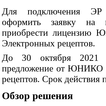
Для подключения ЭР 
оформить заявку на
приобрести лицензию Ю
Электронных рецептов.
До 30 октября 2021 г
предложение от ЮНИКО 
рецептов. Срок действия 
Обзор решения