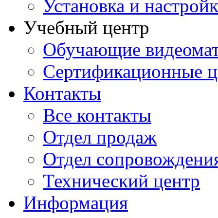
Установка и настрой
Учебный центр
Обучающие видеомат
Сертификационные 
Контакты
Все контакты
Отдел продаж
Отдел сопровождени
Технический центр
Информация