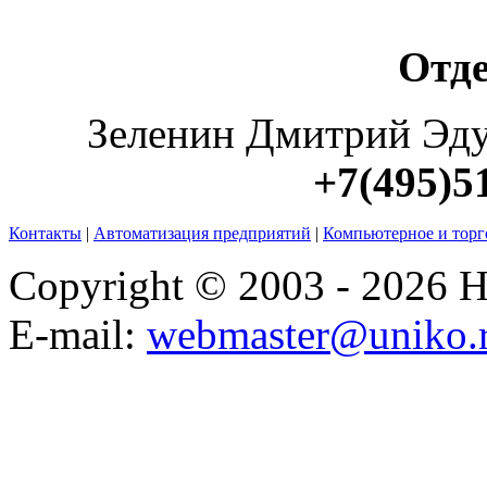
Отд
Зеленин Дмитрий Эд
+7(495)5
Контакты
|
Автоматизация предприятий
|
Компьютерное и торг
Copyright © 2003 - 2026
E-mail:
webmaster@uniko.