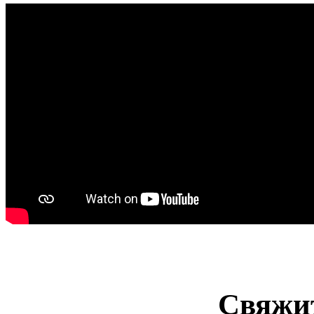
Свяжит