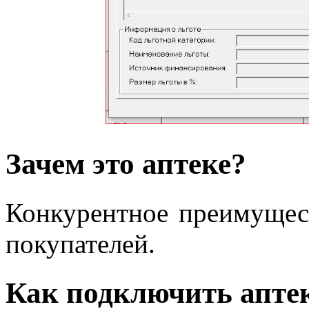
Зачем это аптеке?
Конкурентное преимущес
покупателей.
Как подключить аптек