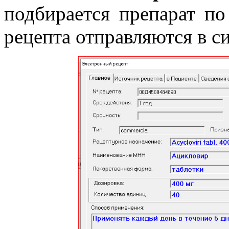
подбирается препарат п
рецепта отправляются в 