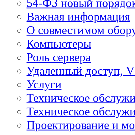
54-ФЗ новый порядо
Важная информация
О совместимом обор
Компьютеры
Роль сервера
Удаленный доступ, V
Услуги
Техническое обслуж
Техническое обслуж
Проектирование и мо