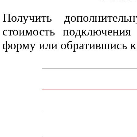
Получить дополнитель
стоимость подключения
форму или обратившись к