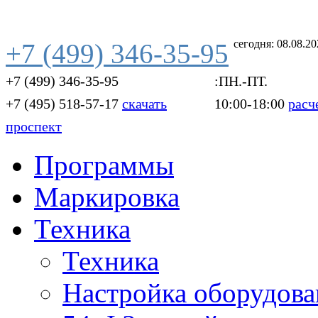
сегодня: 08.08.2
+7 (499) 346-35-95
+7 (499) 346-35-95
:ПН.-ПТ.
+7 (495) 518-57-17
скачать
10:00-18:00
расч
проспект
Программы
Маркировка
Техника
Техника
Настройка оборудова