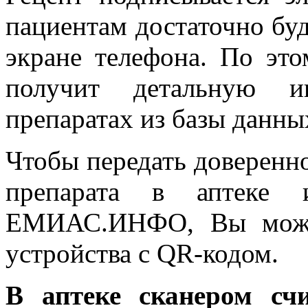
пациентам достаточно буд
экране телефона. По эт
получит детальную и
препаратах из базы дан
Чтобы передать доверенн
препарата в аптеке 
ЕМИАС.ИНФО, Вы может
устройства с QR-кодом.
В аптеке сканером сч