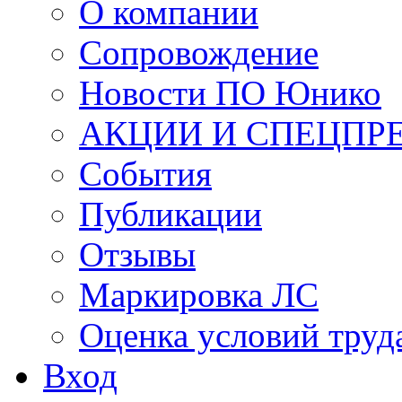
О компании
Сопровождение
Новости ПО Юнико
АКЦИИ И СПЕЦПР
События
Публикации
Отзывы
Маркировка ЛС
Оценка условий труд
Вход