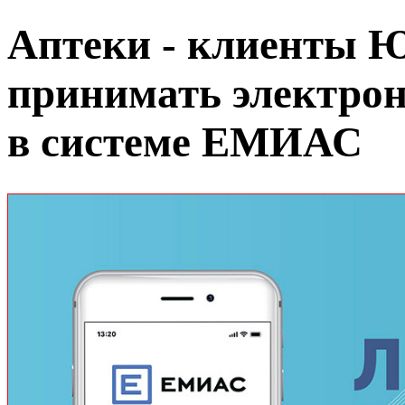
Аптеки - клиенты
принимать электро
в системе ЕМИАС