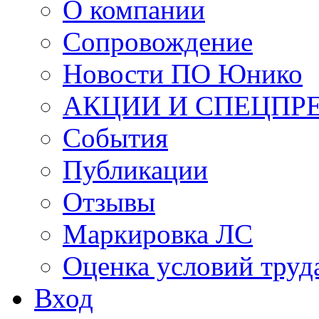
О компании
Сопровождение
Новости ПО Юнико
АКЦИИ И СПЕЦПР
События
Публикации
Отзывы
Маркировка ЛС
Оценка условий труд
Вход