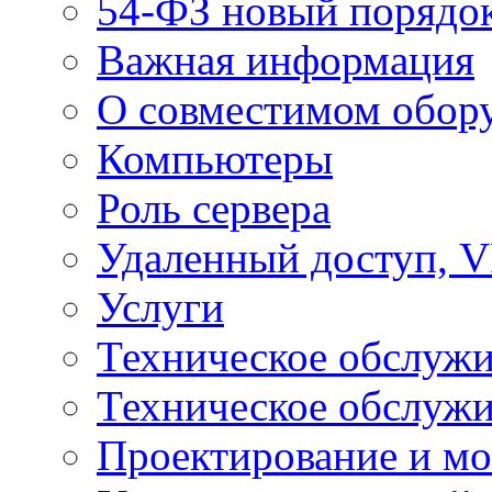
54-ФЗ новый порядо
Важная информация
О совместимом обор
Компьютеры
Роль сервера
Удаленный доступ, V
Услуги
Техническое обслуж
Техническое обслуж
Проектирование и мо