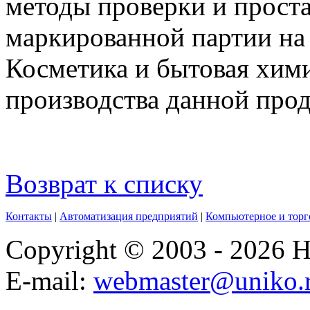
методы проверки и прост
маркированной партии н
Косметика и бытовая хими
производства данной про
Возврат к списку
Контакты
|
Автоматизация предприятий
|
Компьютерное и торг
Copyright © 2003 - 2026
E-mail:
webmaster@uniko.