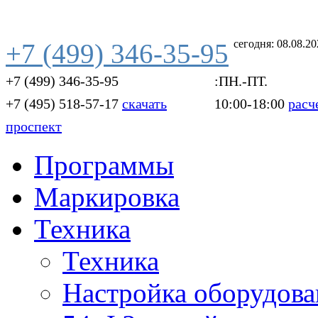
сегодня: 08.08.2
+7 (499) 346-35-95
+7 (499) 346-35-95
:ПН.-ПТ.
+7 (495) 518-57-17
скачать
10:00-18:00
расч
проспект
Программы
Маркировка
Техника
Техника
Настройка оборудова