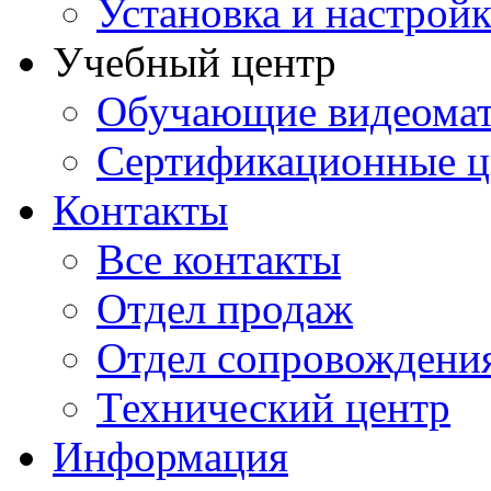
Установка и настрой
Учебный центр
Обучающие видеомат
Сертификационные 
Контакты
Все контакты
Отдел продаж
Отдел сопровождени
Технический центр
Информация