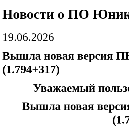
Новости о ПО Юни
19.06.2026
Вышла новая версия П
(1.794+317)
Уважаемый польз
Вышла новая верс
(1.