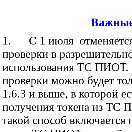
Важные
1. С 1 июля отменяется 
проверки в разрешительн
использования ТС ПИОТ. 
проверки можно будет то
1.6.3 и выше, в которой е
получения токена из ТС
такой способ включается п