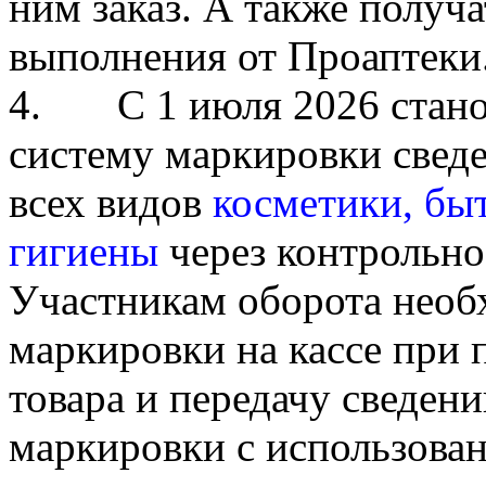
ним заказ. А также получ
выполнения от Проаптеки
4. С 1 июля 2026 станов
систему маркировки свед
всех видов
косметики, бы
гигиены
через контрольно
Участникам оборота необ
маркировки на кассе при
товара и передачу сведен
маркировки с использова