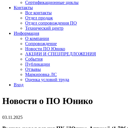
Сертификационные циклы
Контакты
Все контакты
Отдел продаж
Отдел сопровождения ПО
Технический центр
Информация
О компании
Сопровождение
Новости ПО Юнико
АКЦИИ И СПЕЦПРЕДЛОЖЕНИЯ
События
Публикации
Отзывы
Маркировка ЛС
Оценка условий труда
Вход
Новости о ПО Юнико
03.11.2025