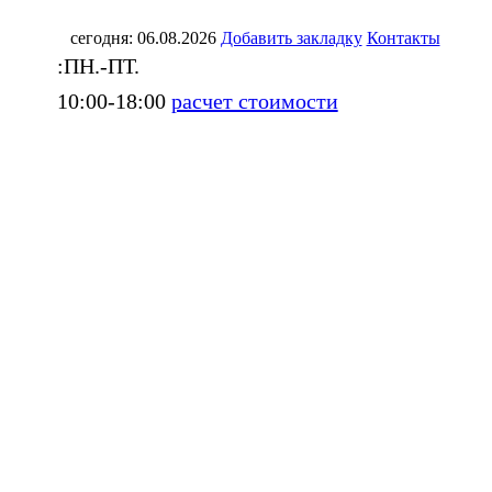
сегодня: 06.08.2026
Добавить закладку
Контакты
:ПН.-ПТ.
10:00-18:00
расчет стоимости