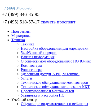
+7 (499) 346-35-95
+7 (499) 346-35-95
+7 (495) 518-57-17
скачать проспект
Программы
Маркировка
Техника
Техника
Настройка оборудования для маркировки
54-ФЗ новый порядок
Важная информация
О совместимом оборудования с ПО Юнико
Компьютеры
Роль сервера
Удаленный доступ, VPN, ViTerminal
Услуги
Техническое обслуживание компьютеров
Техническое обслуживание и ремонт ККТ
Проектирование и монтаж сетей
Установка и настройка ПО
Учебный центр
Обучающие видеоматериалы и вебинары