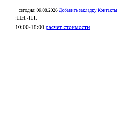
сегодня: 09.08.2026
Добавить закладку
Контакты
:ПН.-ПТ.
10:00-18:00
расчет стоимости