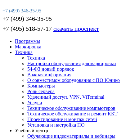
+7 (499) 346-35-95
+7 (499) 346-35-95
+7 (495) 518-57-17
скачать проспект
Программы
Маркировка
Техника
Техника
Настройка оборудования для маркировки
54-ФЗ новый порядок
Важная информация
О совместимом оборудования с ПО Юнико
Компьютеры
Роль сервера
Удаленный доступ, VPN, ViTerminal
Услуги
Техническое обслуживание компьютеров
Техническое обслуживание и ремонт ККТ
Проектирование и монтаж сетей
Установка и настройка ПО
Учебный центр
Обучающие видеоматериалы и вебинары