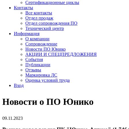
Сертификационные циклы
Контакты
Все контакты
Отдел продаж
Отдел сопровождения ПО
Технический центр
Информация
О компании
Сопровождение
Новости ПО Юнико
АКЦИИ И СПЕЦПРЕДЛОЖЕНИЯ
События
Публикации
Отзывы
Маркировка ЛС
Оценка условий труда
Вход
Новости о ПО Юнико
09.11.2023