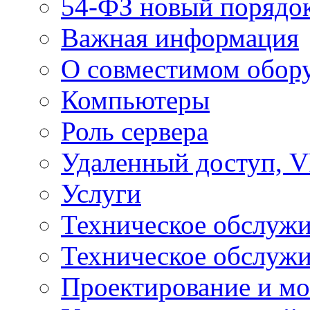
54-ФЗ новый порядо
Важная информация
О совместимом обор
Компьютеры
Роль сервера
Удаленный доступ, V
Услуги
Техническое обслуж
Техническое обслуж
Проектирование и мо