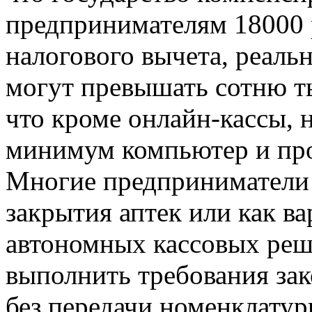
предпринимателям 18000 р
налогового вычета, реаль
могут превышать сотню ты
что кроме онлайн-кассы, 
минимум компьютер и про
Многие предприниматели
закрытия аптек или как в
автономных кассовых реш
выполнить требования за
без передачи номенклатур