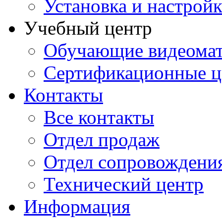
Установка и настрой
Учебный центр
Обучающие видеомат
Сертификационные 
Контакты
Все контакты
Отдел продаж
Отдел сопровождени
Технический центр
Информация