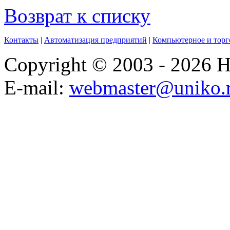
Возврат к списку
Контакты
|
Автоматизация предприятий
|
Компьютерное и торг
Copyright © 2003 - 2026
E-mail:
webmaster@uniko.