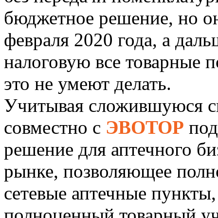
бюджетное решение, но о
февраля 2020 года, а даль
налоговую все товарные п
это не умеют делать.
Учитывая сложившуюся с
совместно с
ЭВОТОР
под
решение для аптечного би
рынке, позволяющее полн
сетевые аптечные пункты,
полноценный товарный уч