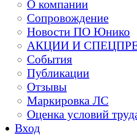
О компании
Сопровождение
Новости ПО Юнико
АКЦИИ И СПЕЦПР
События
Публикации
Отзывы
Маркировка ЛС
Оценка условий труд
Вход