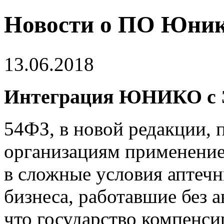
Новости о ПО Юни
13.06.2018
Интеграция ЮНИКО с
54ФЗ, в новой редакции
организациям применение
в сложные условия аптеч
бизнеса, работавшие без а
что государство компенс