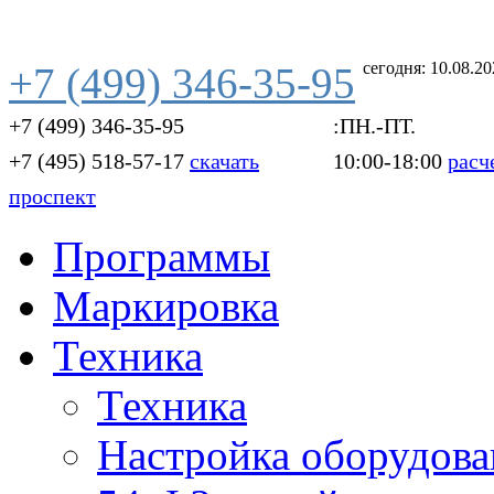
сегодня: 10.08.2
+7 (499) 346-35-95
+7 (499) 346-35-95
:ПН.-ПТ.
+7 (495) 518-57-17
скачать
10:00-18:00
расч
проспект
Программы
Маркировка
Техника
Техника
Настройка оборудова