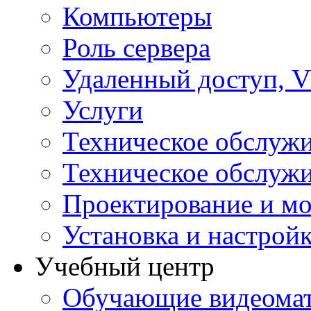
Компьютеры
Роль сервера
Удаленный доступ, V
Услуги
Техническое обслуж
Техническое обслуж
Проектирование и мо
Установка и настрой
Учебный центр
Обучающие видеомат