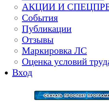
АКЦИИ И СПЕЦПР
События
Публикации
Отзывы
Маркировка ЛС
Оценка условий труд
Вход