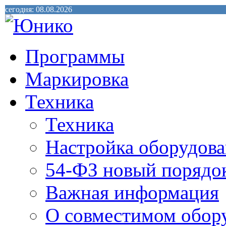
сегодня: 08.08.2026
Программы
Маркировка
Техника
Техника
Настройка оборудова
54-ФЗ новый порядо
Важная информация
О совместимом обор