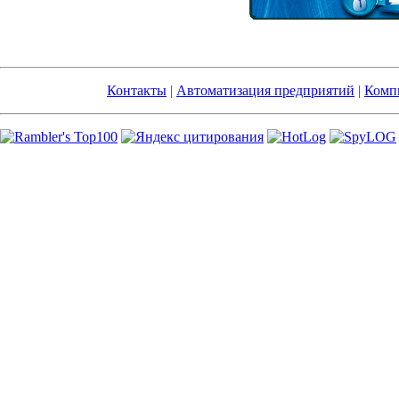
Контакты
|
Автоматизация предприятий
|
Компь