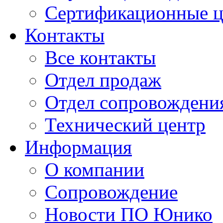
Сертификационные 
Контакты
Все контакты
Отдел продаж
Отдел сопровождени
Технический центр
Информация
О компании
Сопровождение
Новости ПО Юнико