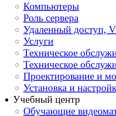
Компьютеры
Роль сервера
Удаленный доступ, V
Услуги
Техническое обслуж
Техническое обслуж
Проектирование и мо
Установка и настрой
Учебный центр
Обучающие видеомат