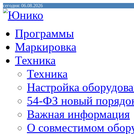
сегодня: 06.08.2026
Программы
Маркировка
Техника
Техника
Настройка оборудова
54-ФЗ новый порядо
Важная информация
О совместимом обор