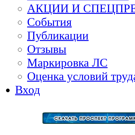
АКЦИИ И СПЕЦПР
События
Публикации
Отзывы
Маркировка ЛС
Оценка условий труд
Вход