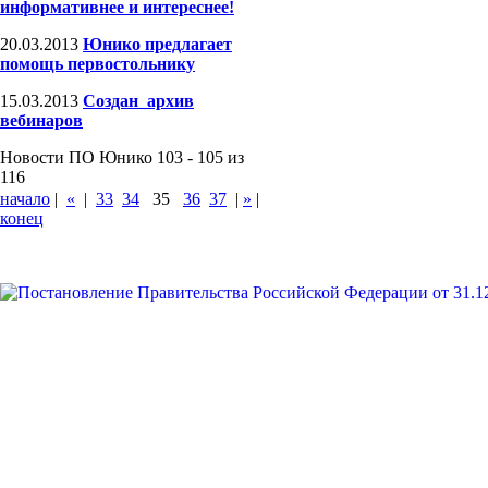
информативнее и интереснее!
20.03.2013
Юнико предлагает
помощь первостольнику
15.03.2013
Создан архив
вебинаров
Новости ПО Юнико 103 - 105 из
116
начало
|
«
|
33
34
35
36
37
|
»
|
конец