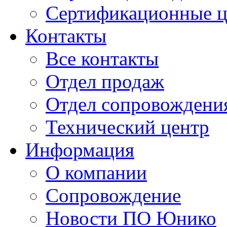
Сертификационные 
Контакты
Все контакты
Отдел продаж
Отдел сопровождени
Технический центр
Информация
О компании
Сопровождение
Новости ПО Юнико