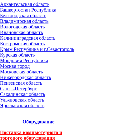
Архангельская область
Башкортостан Республика
Белгородская область
Владимирская область
Вологодская область
Ивановская область
Калининградская область
Костромская область
Крым Республика и г.Севастополь
Курская область
Мордовия Республика
Москва город
Московская область
Нижегородская область
Пензенская область
Санкт-Петербург
Сахалинская область
Ульяновская область
Ярославская область
Оборудование
Поставка компьютерного и
торгового оборудования