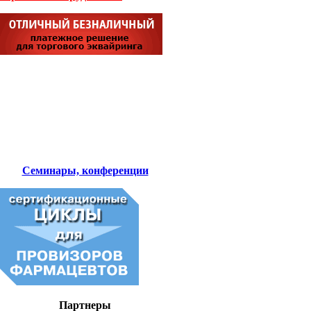
Семинары, конференции
Партнеры