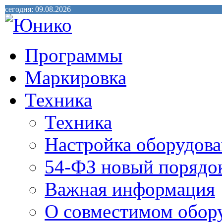
сегодня: 09.08.2026
Программы
Маркировка
Техника
Техника
Настройка оборудова
54-ФЗ новый порядо
Важная информация
О совместимом обор