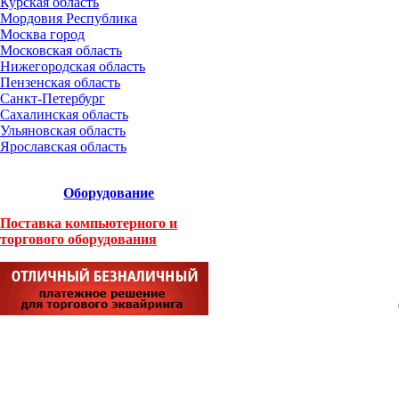
Курская область
Мордовия Республика
Москва город
Московская область
Нижегородская область
Пензенская область
Санкт-Петербург
Сахалинская область
Ульяновская область
Ярославская область
Оборудование
Поставка компьютерного и
торгового оборудования