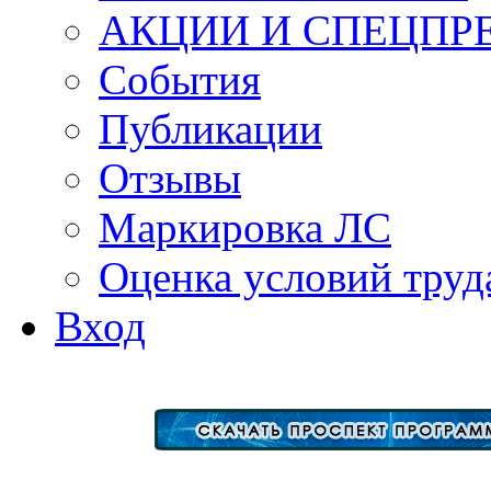
АКЦИИ И СПЕЦПР
События
Публикации
Отзывы
Маркировка ЛС
Оценка условий труд
Вход