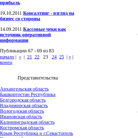
прибыль
19.10.2011
Консалтинг - взгляд на
бизнес со стороны
14.09.2011
Кассовые чеки как
источник оперативной
информации
Публикации 67 - 69 из 83
начало
|
«
|
21
22
23
24
25
|
»
|
конец
Представительства
Архангельская область
Башкортостан Республика
Белгородская область
Владимирская область
Вологодская область
Ивановская область
Калининградская область
Костромская область
Крым Республика и г.Севастополь