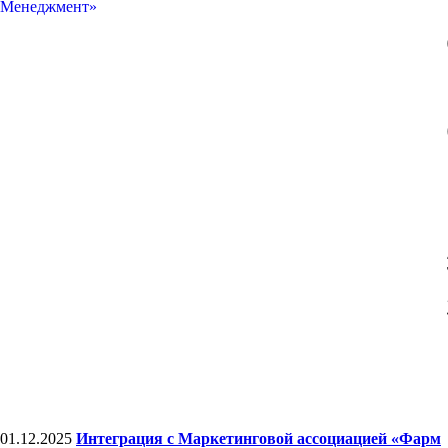
01.12.2025
Интеграция с Маркетинговой ассоциацией «Фарм