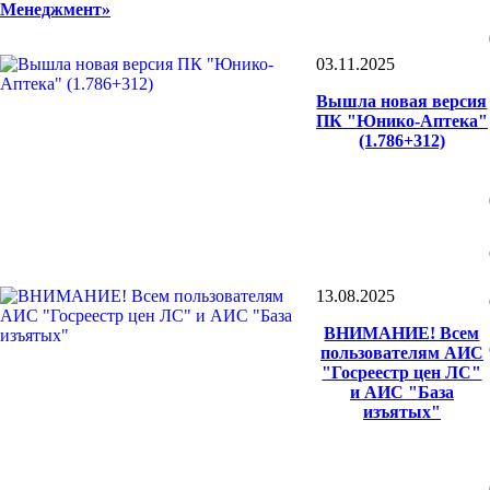
Менеджмент»
03.11.2025
Вышла новая версия
ПК "Юнико-Аптека"
(1.786+312)
13.08.2025
ВНИМАНИЕ! Всем
пользователям АИС
"Госреестр цен ЛС"
и АИС "База
изъятых"