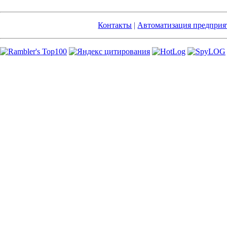
Контакты
|
Автоматизация предприя