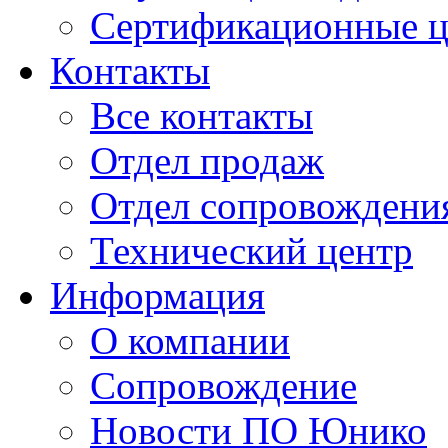
Сертификационные 
Контакты
Все контакты
Отдел продаж
Отдел сопровождени
Технический центр
Информация
О компании
Сопровождение
Новости ПО Юнико