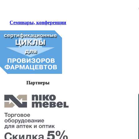
Семинары, конференции
Партнеры