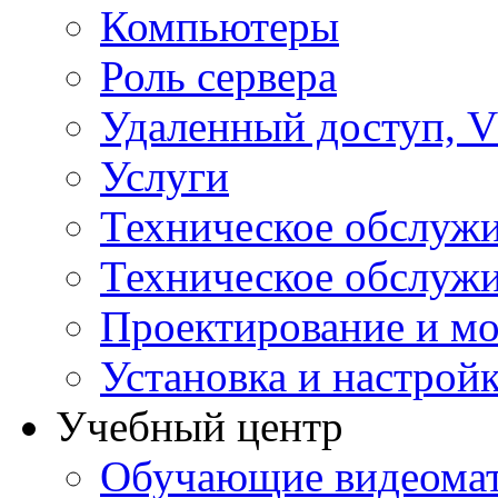
Компьютеры
Роль сервера
Удаленный доступ, V
Услуги
Техническое обслуж
Техническое обслуж
Проектирование и мо
Установка и настрой
Учебный центр
Обучающие видеомат