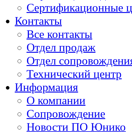
Сертификационные 
Контакты
Все контакты
Отдел продаж
Отдел сопровождени
Технический центр
Информация
О компании
Сопровождение
Новости ПО Юнико