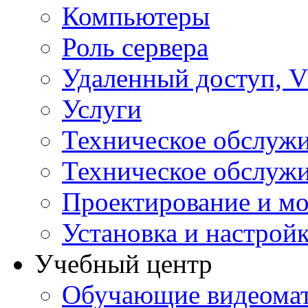
Компьютеры
Роль сервера
Удаленный доступ, V
Услуги
Техническое обслуж
Техническое обслуж
Проектирование и мо
Установка и настрой
Учебный центр
Обучающие видеомат