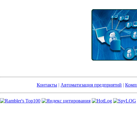
Контакты
|
Автоматизация предприятий
|
Компь