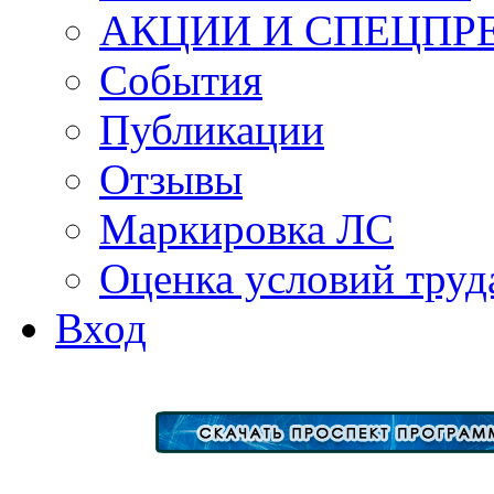
АКЦИИ И СПЕЦПР
События
Публикации
Отзывы
Маркировка ЛС
Оценка условий труд
Вход