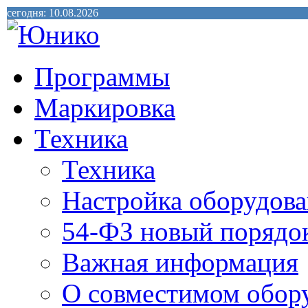
сегодня: 10.08.2026
Программы
Маркировка
Техника
Техника
Настройка оборудова
54-ФЗ новый порядо
Важная информация
О совместимом обор