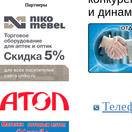
Партнеры
и динам
Теле